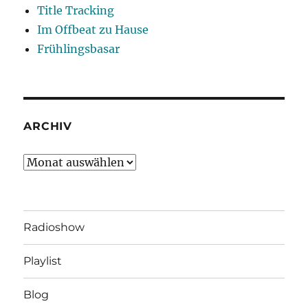
Title Tracking
Im Offbeat zu Hause
Frühlingsbasar
ARCHIV
Archiv
Radioshow
Playlist
Blog