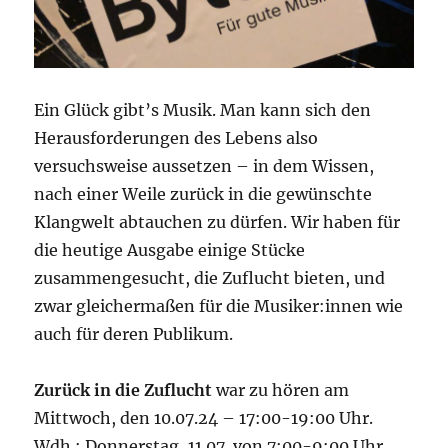
Ein Glück gibt’s Musik. Man kann sich den
Herausforderungen des Lebens also
versuchsweise aussetzen – in dem Wissen,
nach einer Weile zurück in die gewünschte
Klangwelt abtauchen zu dürfen. Wir haben für
die heutige Ausgabe einige Stücke
zusammengesucht, die Zuflucht bieten, und
zwar gleichermaßen für die Musiker:innen wie
auch für deren Publikum.
Zurück in die Zuflucht
war zu hören am
Mittwoch, den 10.07.24 – 17:00-19:00 Uhr.
Wdh.: Donnerstag, 11.07. von 7:00-9:00 Uhr