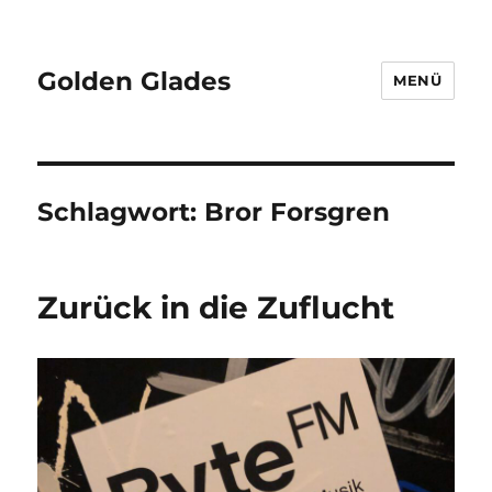
Golden Glades
MENÜ
Schlagwort:
Bror Forsgren
Zurück in die Zuflucht