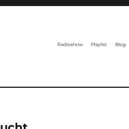
Radioshow
Playlist
Blog
lucht