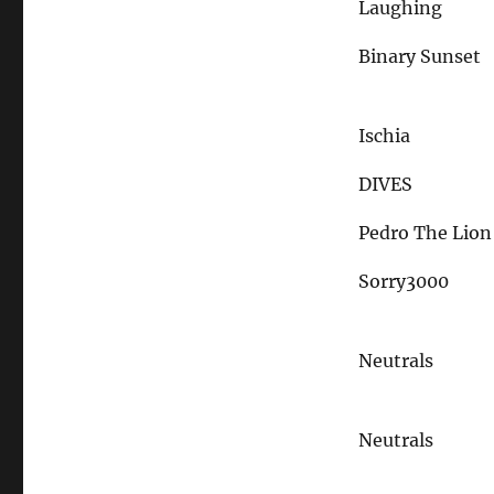
Laughing
Binary Sunset
Ischia
DIVES
Pedro The Lion
Sorry3000
Neutrals
Neutrals