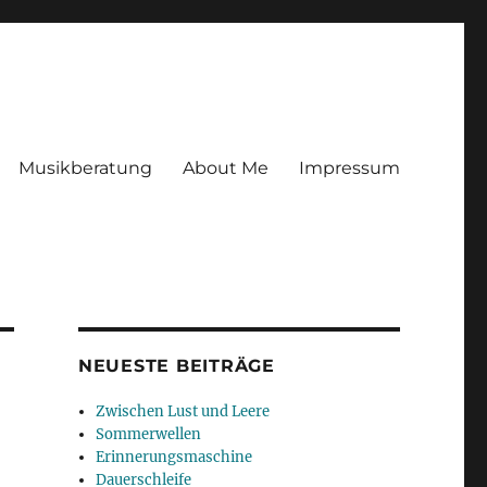
Musikberatung
About Me
Impressum
NEUESTE BEITRÄGE
Zwischen Lust und Leere
Sommerwellen
Erinnerungsmaschine
Dauerschleife