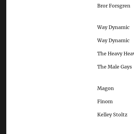
Bror Forsgren
Way Dynamic
Way Dynamic
The Heavy Hea
The Male Gays
Magon
Finom
Kelley Stoltz