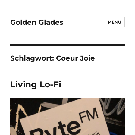
Golden Glades
MENÜ
Schlagwort:
Coeur Joie
Living Lo-Fi