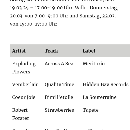
19.03.25 – 17:00-19:00 Uhr. Wdh.: Donnerstag,
20.03. von 7:00-9:00 Uhr und Samstag, 22.03.
von 15:00-17:00 Uhr
Artist
Track
Label
Exploding
Across A Sea
Meritorio
Flowers
Vemberlain
Quality Time
Hidden Bay Records
Coeur Joie
Dimi l'etoile
La Souterraine
Robert
Strawberries
Tapete
Forster