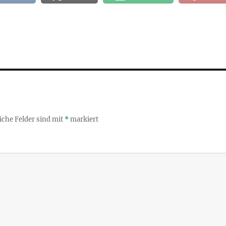
iche Felder sind mit
*
markiert