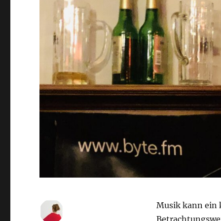
Musik kann ein 
Betrachtungsweis