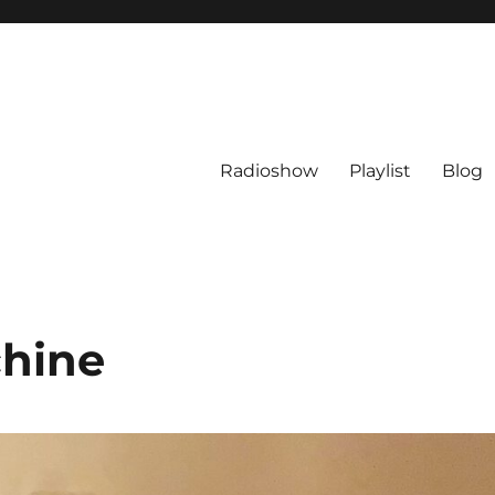
Radioshow
Playlist
Blog
hine