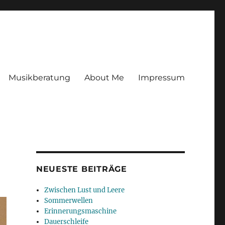
Musikberatung
About Me
Impressum
NEUESTE BEITRÄGE
Zwischen Lust und Leere
Sommerwellen
Erinnerungsmaschine
Dauerschleife