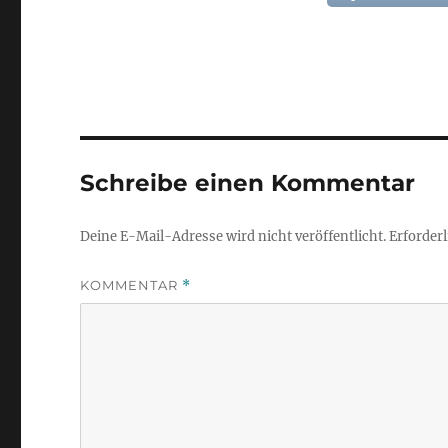
Schreibe einen Kommentar
Deine E-Mail-Adresse wird nicht veröffentlicht.
Erforderl
KOMMENTAR
*