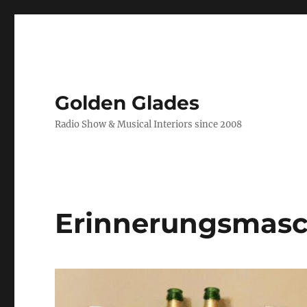
Golden Glades
Radio Show & Musical Interiors since 2008
Erinnerungsmasc