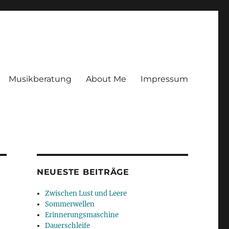
Musikberatung
About Me
Impressum
NEUESTE BEITRÄGE
Zwischen Lust und Leere
Sommerwellen
Erinnerungsmaschine
Dauerschleife