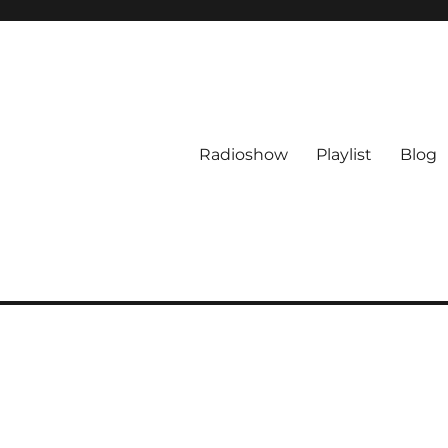
Radioshow
Playlist
Blog