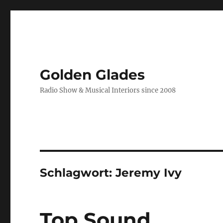
Golden Glades
Radio Show & Musical Interiors since 2008
Schlagwort:
Jeremy Ivy
Top Sound