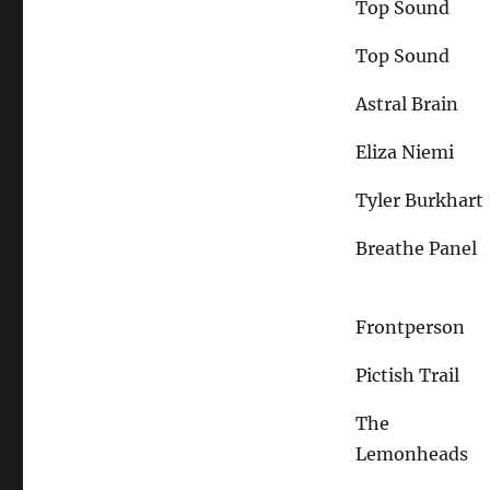
Top Sound
Top Sound
Astral Brain
Eliza Niemi
Tyler Burkhart
Breathe Panel
Frontperson
Pictish Trail
The
Lemonheads