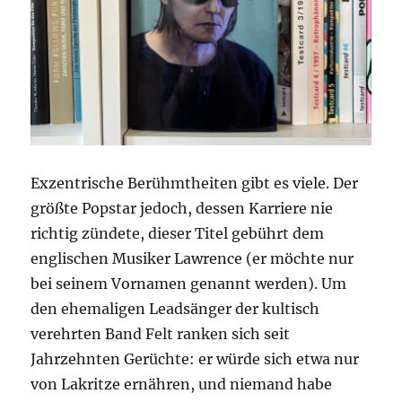
Exzentrische Berühmtheiten gibt es viele. Der
größte Popstar jedoch, dessen Karriere nie
richtig zündete, dieser Titel gebührt dem
englischen Musiker Lawrence (er möchte nur
bei seinem Vornamen genannt werden). Um
den ehemaligen Leadsänger der kultisch
verehrten Band Felt ranken sich seit
Jahrzehnten Gerüchte: er würde sich etwa nur
von Lakritze ernähren, und niemand habe