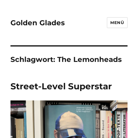
Golden Glades
MENÜ
Schlagwort:
The Lemonheads
Street-Level Superstar