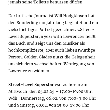
jemals seine Toilette benutzen dürfen.
Der britische Journalist Will Hodgkinson hat
den Sonderling ein Jahr lang begleitet und ein
vielschichtiges Porträt gezeichnet: «Street-
Level Superstar, a year with Lawrence» heißt
das Buch und zeigt uns den Musiker als
hochkomplizierte, aber auch liebenswürdige
Person. Golden Glades nutzt die Gelegenheit,
um sich dem wechselhaften Werdegang von
Lawrence zu widmen.
Street-Level Superstar
war zu hören am
Mittwoch, den 05.02.25 – 17:00-19:00 Uhr.
Wdh.: Donnerstag, 06.02. von 7:00-9:00 Uhr
und Samstag, 08.02. von 15:00-17:00 Uhr