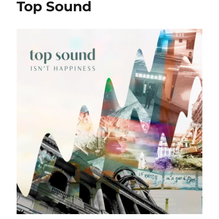
Top Sound