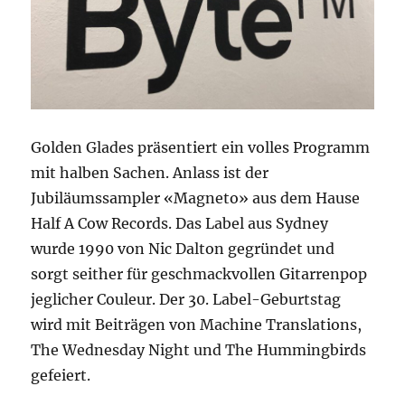
Golden Glades präsentiert ein volles Programm
mit halben Sachen. Anlass ist der
Jubiläumssampler «Magneto» aus dem Hause
Half A Cow Records. Das Label aus Sydney
wurde 1990 von Nic Dalton gegründet und
sorgt seither für geschmackvollen Gitarrenpop
jeglicher Couleur. Der 30. Label-Geburtstag
wird mit Beiträgen von Machine Translations,
The Wednesday Night und The Hummingbirds
gefeiert.