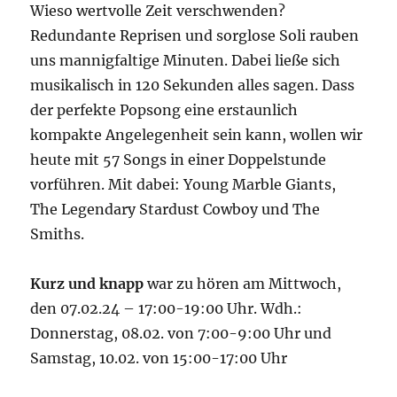
Wieso wertvolle Zeit verschwenden?
Redundante Reprisen und sorglose Soli rauben
uns mannigfaltige Minuten. Dabei ließe sich
musikalisch in 120 Sekunden alles sagen. Dass
der perfekte Popsong eine erstaunlich
kompakte Angelegenheit sein kann, wollen wir
heute mit 57 Songs in einer Doppelstunde
vorführen. Mit dabei: Young Marble Giants,
The Legendary Stardust Cowboy und The
Smiths.
Kurz und knapp
war zu hören am Mittwoch,
den 07.02.24 – 17:00-19:00 Uhr. Wdh.:
Donnerstag, 08.02. von 7:00-9:00 Uhr und
Samstag, 10.02. von 15:00-17:00 Uhr