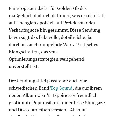
Ein «top sound» ist für Golden Glades
maßgeblich dadurch definiert, was er nicht ist:
auf Hochglanz poliert, auf Perfektion oder
Verkaufsquote hin getrimmt. Diese Sendung
bevorzugt das liebevolle, detailreiche, ja,
durchaus auch rumpelnde Werk. Poetisches
Klangschaffen, das von
Optimierungsstrategien weitgehend
unverstellt ist.
Der Sendungstitel passt aber auch zur
schwedischen Band
Top Sound
, die auf ihrem
neuen Album «Isn’t Happiness» freundlich
gestimmte Popmusik mit einer Prise Shoegaze
und Disco-Anleihen versieht. Absolut