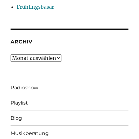
Frühlingsbasar
ARCHIV
Archiv
Radioshow
Playlist
Blog
Musikberatung