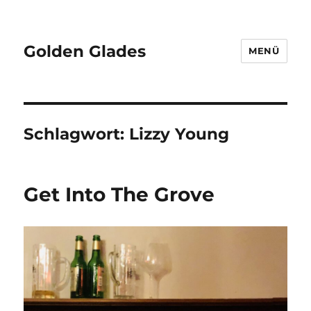
Golden Glades
MENÜ
Schlagwort:
Lizzy Young
Get Into The Grove