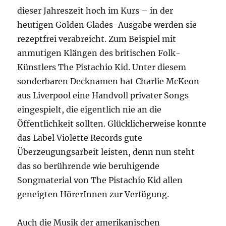
dieser Jahreszeit hoch im Kurs – in der
heutigen Golden Glades-Ausgabe werden sie
rezeptfrei verabreicht. Zum Beispiel mit
anmutigen Klängen des britischen Folk-
Künstlers The Pistachio Kid. Unter diesem
sonderbaren Decknamen hat Charlie McKeon
aus Liverpool eine Handvoll privater Songs
eingespielt, die eigentlich nie an die
Öffentlichkeit sollten. Glücklicherweise konnte
das Label Violette Records gute
Überzeugungsarbeit leisten, denn nun steht
das so berührende wie beruhigende
Songmaterial von The Pistachio Kid allen
geneigten HörerInnen zur Verfügung.
Auch die Musik der amerikanischen