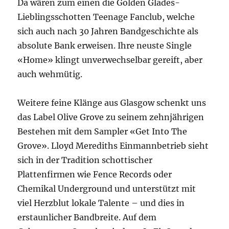
Da wären zum einen die Golden Glades-
Lieblingsschotten Teenage Fanclub, welche
sich auch nach 30 Jahren Bandgeschichte als
absolute Bank erweisen. Ihre neuste Single
«Home» klingt unverwechselbar gereift, aber
auch wehmütig.
Weitere feine Klänge aus Glasgow schenkt uns
das Label Olive Grove zu seinem zehnjährigen
Bestehen mit dem Sampler «Get Into The
Grove». Lloyd Merediths Einmannbetrieb sieht
sich in der Tradition schottischer
Plattenfirmen wie Fence Records oder
Chemikal Underground und unterstützt mit
viel Herzblut lokale Talente – und dies in
erstaunlicher Bandbreite. Auf dem