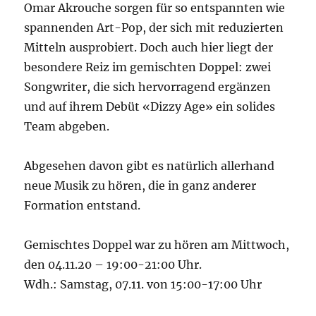
Omar Akrouche sorgen für so entspannten wie
spannenden Art-Pop, der sich mit reduzierten
Mitteln ausprobiert. Doch auch hier liegt der
besondere Reiz im gemischten Doppel: zwei
Songwriter, die sich hervorragend ergänzen
und auf ihrem Debüt «Dizzy Age» ein solides
Team abgeben.
Abgesehen davon gibt es natürlich allerhand
neue Musik zu hören, die in ganz anderer
Formation entstand.
Gemischtes Doppel war zu hören am Mittwoch,
den 04.11.20 – 19:00-21:00 Uhr.
Wdh.: Samstag, 07.11. von 15:00-17:00 Uhr