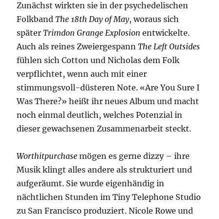
Zunächst wirkten sie in der psychedelischen
Folkband
The 18th Day of May
, woraus sich
später
Trimdon Grange Explosion
entwickelte.
Auch als reines Zweiergespann
The Left Outsides
fühlen sich Cotton und Nicholas dem Folk
verpflichtet, wenn auch mit einer
stimmungsvoll-düsteren Note. «Are You Sure I
Was There?» heißt ihr neues Album und macht
noch einmal deutlich, welches Potenzial in
dieser gewachsenen Zusammenarbeit steckt.
Worthitpurchase
mögen es gerne dizzy – ihre
Musik klingt alles andere als strukturiert und
aufgeräumt. Sie wurde eigenhändig in
nächtlichen Stunden im Tiny Telephone Studio
zu San Francisco produziert. Nicole Rowe und