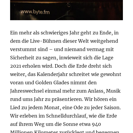
Ein mehr als schwieriges Jahr geht zu Ende, in
dem die Live-Bühnen dieser Welt weitgehend
verstummt sind – und niemand vermag mit
Sicherheit zu sagen, inwieweit sich die Lage
2021 erholen wird. Doch die Erde dreht sich
weiter, das Kalenderjahr schreitet wie gewohnt
voran und Golden Glades nimmt den
Jahreswechsel einmal mehr zum Anlass, Musik
rund ums Jahr zu präsentieren. Wir hören ein
Lied zu jedem Monat, eine Ode zu jeder Saison.
Wir erleben im Schnelldurchlauf, wie die Erde
auf ihrem Weg um die Sonne etwa 940
Millionen Kilometer zurücklegt und begegnen