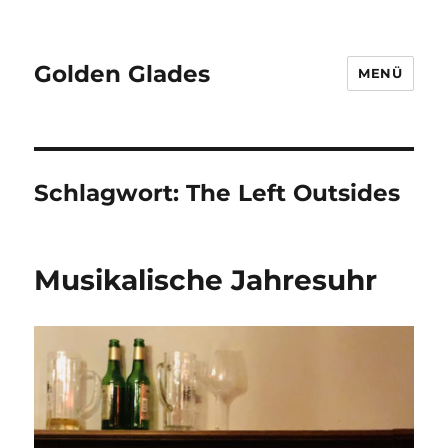
Golden Glades
MENÜ
Schlagwort:
The Left Outsides
Musikalische Jahresuhr