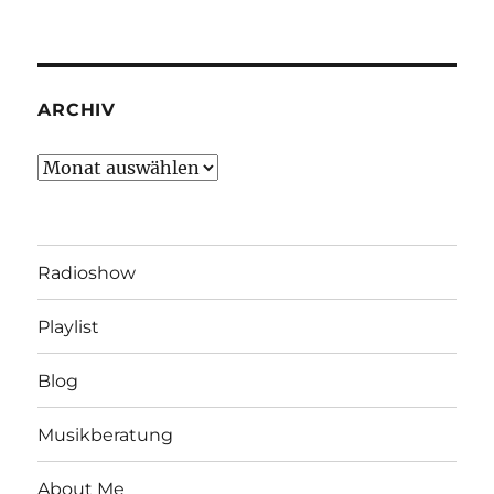
ARCHIV
Archiv
Radioshow
Playlist
Blog
Musikberatung
About Me