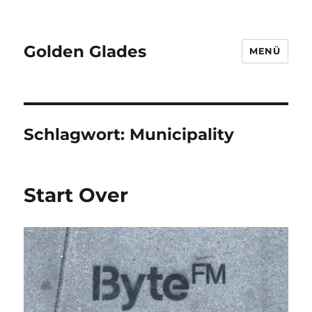
Golden Glades
MENÜ
Schlagwort:
Municipality
Start Over