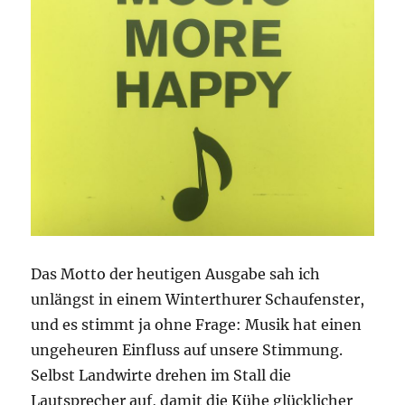
Das Motto der heutigen Ausgabe sah ich
unlängst in einem Winterthurer Schaufenster,
und es stimmt ja ohne Frage: Musik hat einen
ungeheuren Einfluss auf unsere Stimmung.
Selbst Landwirte drehen im Stall die
Lautsprecher auf, damit die Kühe glücklicher