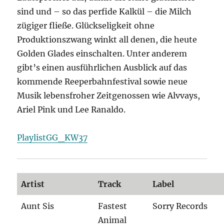
sind und – so das perfide Kalkül – die Milch
zügiger fließe. Glückseligkeit ohne
Produktionszwang winkt all denen, die heute
Golden Glades einschalten. Unter anderem
gibt’s einen ausführlichen Ausblick auf das
kommende Reeperbahnfestival sowie neue
Musik lebensfroher Zeitgenossen wie Alvvays,
Ariel Pink und Lee Ranaldo.
PlaylistGG_KW37
Artist
Track
Label
Aunt Sis
Fastest
Sorry Records
Animal