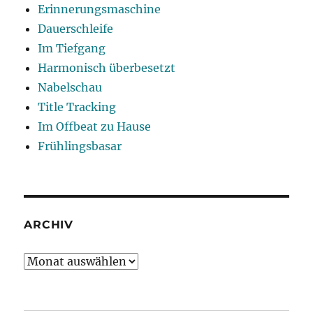
Erinnerungsmaschine
Dauerschleife
Im Tiefgang
Harmonisch überbesetzt
Nabelschau
Title Tracking
Im Offbeat zu Hause
Frühlingsbasar
ARCHIV
Archiv