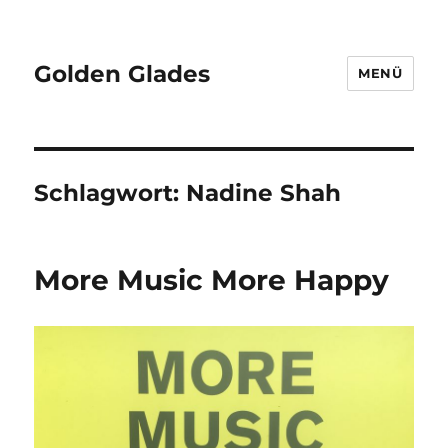
Golden Glades
MENÜ
Schlagwort:
Nadine Shah
More Music More Happy