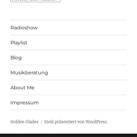
Radioshow
Playlist
Blog
Musikberatung
About Me
Impressum
Golden Glades
Stolz präsentiert von WordPress