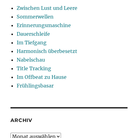
Zwischen Lust und Leere
Sommerwellen
Erinnerungsmaschine
Dauerschleife
Im Tiefgang
Harmonisch überbesetzt
Nabelschau
Title Tracking
Im Offbeat zu Hause
Frühlingsbasar
ARCHIV
Archiv