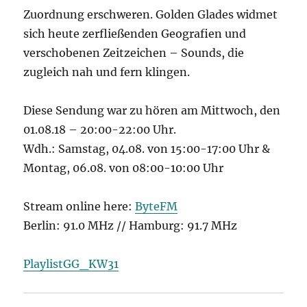
Zuordnung erschweren. Golden Glades widmet
sich heute zerfließenden Geografien und
verschobenen Zeitzeichen – Sounds, die
zugleich nah und fern klingen.
Diese Sendung war zu hören am Mittwoch, den
01.08.18 – 20:00-22:00 Uhr.
Wdh.: Samstag, 04.08. von 15:00-17:00 Uhr &
Montag, 06.08. von 08:00-10:00 Uhr
Stream online here:
ByteFM
Berlin: 91.0 MHz // Hamburg: 91.7 MHz
PlaylistGG_KW31