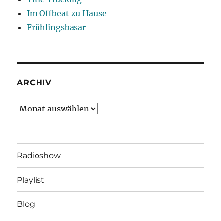
Im Offbeat zu Hause
Frühlingsbasar
ARCHIV
Archiv
Radioshow
Playlist
Blog