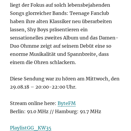
liegt der Fokus auf solch lebensbejahenden
Songs glorreicher Bands: Teenage Fanclub
haben ihre alten Klassiker neu überarbeiten
lassen, Shy Boys präsentieren ein
sensationelles zweites Album und das Damen-
Duo Ohmme zeigt auf seinem Debüt eine so
enorme Musikalität und Spannbreite, dass
einem die Ohren schlackern.
Diese Sendung war zu hören am Mittwoch, den
29.08.18 – 20:00-22:00 Uhr.
Stream online here:
ByteFM
Berlin: 91.0 MHz // Hamburg: 91.7 MHz
PlaylistGG_KW35