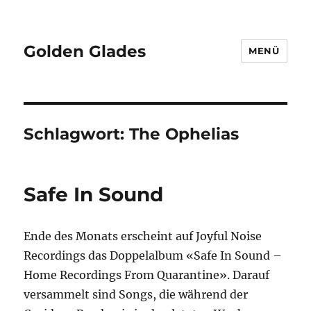
Golden Glades
MENÜ
Schlagwort:
The Ophelias
Safe In Sound
Ende des Monats erscheint auf Joyful Noise
Recordings das Doppelalbum «Safe In Sound –
Home Recordings From Quarantine». Darauf
versammelt sind Songs, die während der