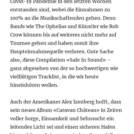
Covid-19 Pandemie in den letzten Wochen
entstanden sind, wobei die Einnahmen zu
100% an die Musikschaffenden gehen. Denn
Bands wie The Ophelias und Künstler wie Rob
Crow können bis auf weiteres nicht mehr auf
Tournee gehen und haben somit ihre
Haupteinnahmequelle verloren. Gute Sache
also, diese Compilation «Safe In Sound» –
ganz abgesehen von der so hochwertigen wie
vielfältigen Tracklist, in die wir heute
hineinhören wollen.
Auch der Amerikaner Alex Izenberg hofft, dass
sein neues Album «Caravan Château» in Zeiten
voller Sorge, Einsamkeit und Sehnsucht ein
leitendes Licht sei und einen sicheren Hafen