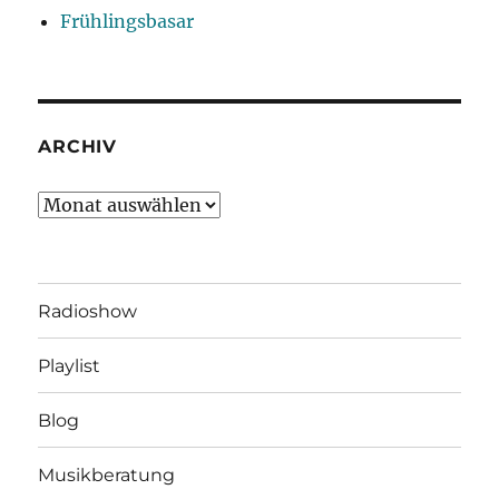
Frühlingsbasar
ARCHIV
Archiv
Radioshow
Playlist
Blog
Musikberatung