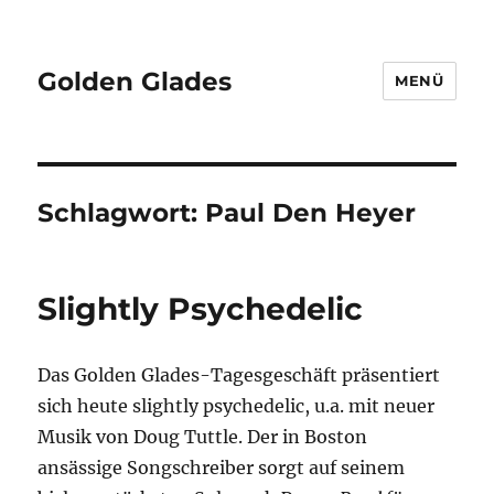
Golden Glades
MENÜ
Schlagwort:
Paul Den Heyer
Slightly Psychedelic
Das Golden Glades-Tagesgeschäft präsentiert
sich heute slightly psychedelic, u.a. mit neuer
Musik von Doug Tuttle. Der in Boston
ansässige Songschreiber sorgt auf seinem