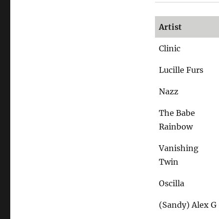
Artist
Clinic
Lucille Furs
Nazz
The Babe
Rainbow
Vanishing
Twin
Oscilla
(Sandy) Alex G