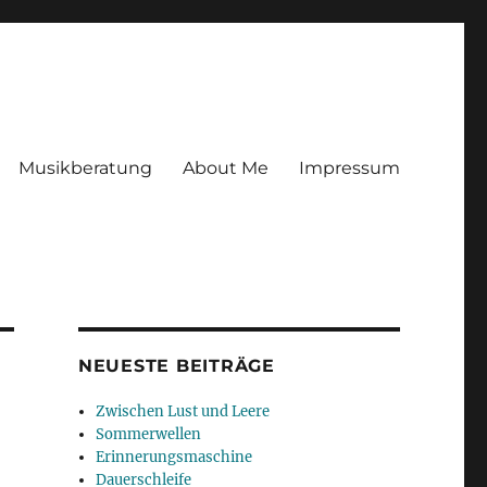
Musikberatung
About Me
Impressum
NEUESTE BEITRÄGE
Zwischen Lust und Leere
Sommerwellen
Erinnerungsmaschine
Dauerschleife