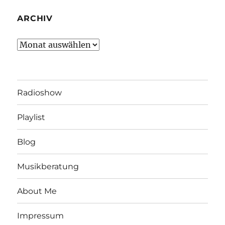
ARCHIV
Archiv
Radioshow
Playlist
Blog
Musikberatung
About Me
Impressum