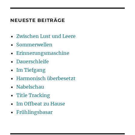
NEUESTE BEITRÄGE
Zwischen Lust und Leere
Sommerwellen
Erinnerungsmaschine
Dauerschleife
Im Tiefgang
Harmonisch überbesetzt
Nabelschau
Title Tracking
Im Offbeat zu Hause
Frühlingsbasar