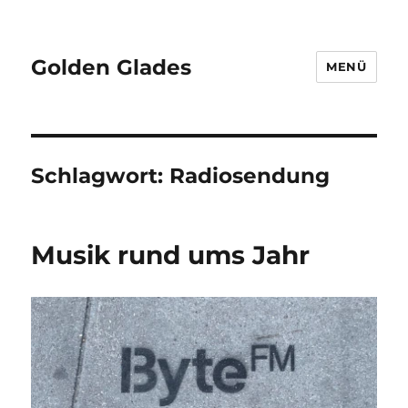
Golden Glades
MENÜ
Schlagwort:
Radiosendung
Musik rund ums Jahr