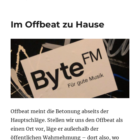
Sommerwellen
Im Offbeat zu Hause
Offbeat meint die Betonung abseits der
Hauptschläge. Stellen wir uns den Offbeat als
einen Ort vor, läge er außerhalb der
öffentlichen Wahrnehmung – dort also, wo