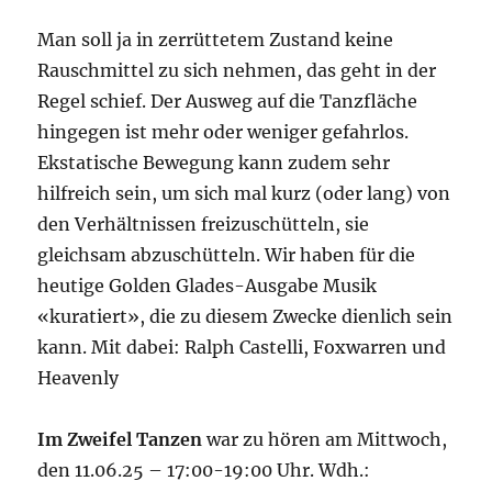
Man soll ja in zerrüttetem Zustand keine
Rauschmittel zu sich nehmen, das geht in der
Regel schief. Der Ausweg auf die Tanzfläche
hingegen ist mehr oder weniger gefahrlos.
Ekstatische Bewegung kann zudem sehr
hilfreich sein, um sich mal kurz (oder lang) von
den Verhältnissen freizuschütteln, sie
gleichsam abzuschütteln. Wir haben für die
heutige Golden Glades-Ausgabe Musik
«kuratiert», die zu diesem Zwecke dienlich sein
kann. Mit dabei: Ralph Castelli, Foxwarren und
Heavenly
Im Zweifel Tanzen
war zu hören am Mittwoch,
den 11.06.25 – 17:00-19:00 Uhr. Wdh.: