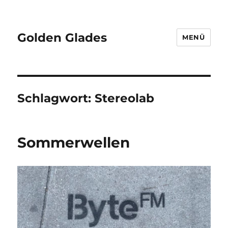
Golden Glades
MENÜ
Schlagwort:
Stereolab
Sommerwellen