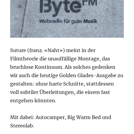
Suture (franz. «Naht») meint in der
Filmtheorie die unauffällige Montage, das
bruchlose Kontinuum. Als solches gedenken
wir auch die heutige Golden Glades-Ausgabe zu
gestalten: ohne harte Schnitte, stattdessen
voll subtiler Überleitungen, die einem fast
entgehen könnten.
Mit dabei: Autocamper, Big Warm Bed und
Stereolab.