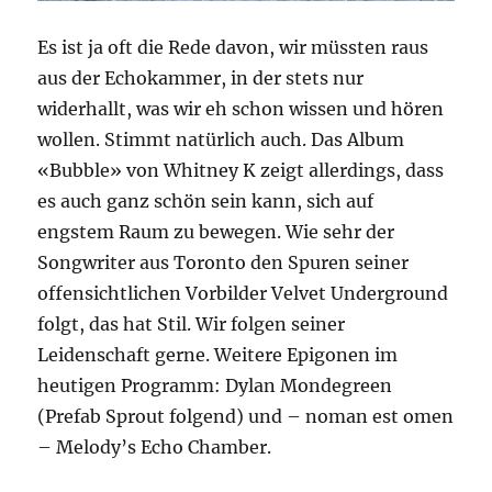
Es ist ja oft die Rede davon, wir müssten raus
aus der Echokammer, in der stets nur
widerhallt, was wir eh schon wissen und hören
wollen. Stimmt natürlich auch. Das Album
«Bubble» von Whitney K zeigt allerdings, dass
es auch ganz schön sein kann, sich auf
engstem Raum zu bewegen. Wie sehr der
Songwriter aus Toronto den Spuren seiner
offensichtlichen Vorbilder Velvet Underground
folgt, das hat Stil. Wir folgen seiner
Leidenschaft gerne. Weitere Epigonen im
heutigen Programm: Dylan Mondegreen
(Prefab Sprout folgend) und – noman est omen
– Melody’s Echo Chamber.