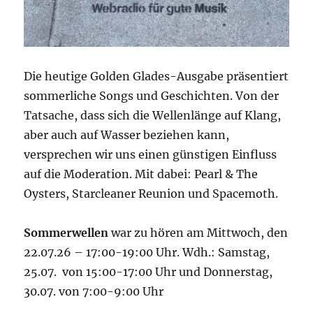
Die heutige Golden Glades-Ausgabe präsentiert
sommerliche Songs und Geschichten. Von der
Tatsache, dass sich die Wellenlänge auf Klang,
aber auch auf Wasser beziehen kann,
versprechen wir uns einen günstigen Einfluss
auf die Moderation. Mit dabei: Pearl & The
Oysters, Starcleaner Reunion und Spacemoth.
Sommerwellen
war zu hören am Mittwoch, den
22.07.26 – 17:00-19:00 Uhr. Wdh.: Samstag,
25.07. von 15:00-17:00 Uhr und Donnerstag,
30.07. von 7:00-9:00 Uhr