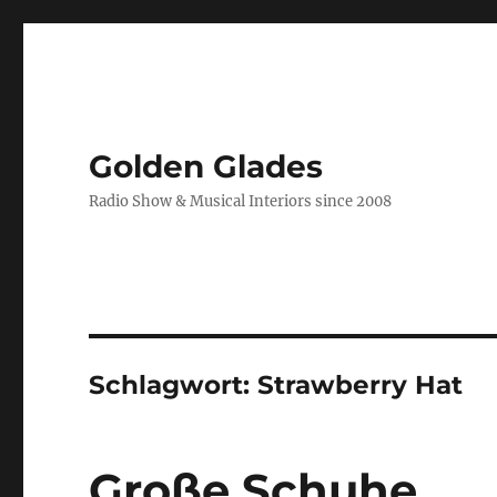
Golden Glades
Radio Show & Musical Interiors since 2008
Schlagwort:
Strawberry Hat
Große Schuhe