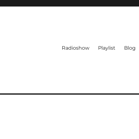
Radioshow
Playlist
Blog