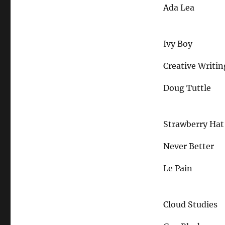
Ada Lea
Ivy Boy
Creative Writin
Doug Tuttle
Strawberry Hat
Never Better
Le Pain
Cloud Studies