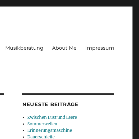
Musikberatung
About Me
Impressum
NEUESTE BEITRÄGE
Zwischen Lust und Leere
Sommerwellen
Erinnerungsmaschine
Dauerschleife