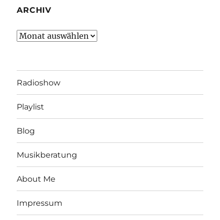
ARCHIV
Archiv
Radioshow
Playlist
Blog
Musikberatung
About Me
Impressum