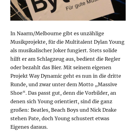
In Naarm/Melbourne gibt es unzählige
Musikprojekte, für die Multitalent Dylan Young
als musikalischer Joker fungiert. Stets solide
hilft er am Schlagzeug aus, bedient die Regler
oder bezahlt das Bier. Mit seinem eigenen
Projekt Way Dynamic geht es nun in die dritte
Runde, und zwar unter dem Motto „Massive
Shoe“. Das passt gut, denn die Vorbilder, an
denen sich Young orientiert, sind die ganz
großen: Beatles, Beach Boys und Nick Drake
stehen Pate, doch Young schustert etwas
Eigenes daraus.