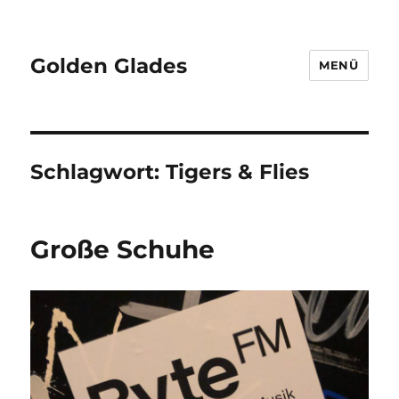
Golden Glades
MENÜ
Schlagwort:
Tigers & Flies
Große Schuhe