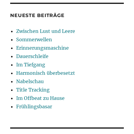
NEUESTE BEITRÄGE
Zwischen Lust und Leere
Sommerwellen
Erinnerungsmaschine
Dauerschleife
Im Tiefgang
Harmonisch überbesetzt
Nabelschau
Title Tracking
Im Offbeat zu Hause
Frühlingsbasar