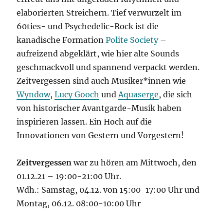
elaborierten Streichern. Tief verwurzelt im
60ties- und Psychedelic-Rock ist die
kanadische Formation
Polite Society
–
aufreizend abgeklärt, wie hier alte Sounds
geschmackvoll und spannend verpackt werden.
Zeitvergessen sind auch Musiker*innen wie
Wyndow
,
Lucy Gooch
und
Aquaserge
, die sich
von historischer Avantgarde-Musik haben
inspirieren lassen. Ein Hoch auf die
Innovationen von Gestern und Vorgestern!
Zeitvergessen
war zu hören am Mittwoch, den
01.12.21 – 19:00-21:00 Uhr.
Wdh.: Samstag, 04.12. von 15:00-17:00 Uhr und
Montag, 06.12. 08:00-10:00 Uhr