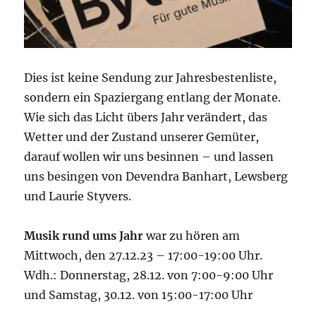
Dies ist keine Sendung zur Jahresbestenliste,
sondern ein Spaziergang entlang der Monate.
Wie sich das Licht übers Jahr verändert, das
Wetter und der Zustand unserer Gemüter,
darauf wollen wir uns besinnen – und lassen
uns besingen von Devendra Banhart, Lewsberg
und Laurie Styvers.
Musik rund ums Jahr
war zu hören am
Mittwoch, den 27.12.23 – 17:00-19:00 Uhr.
Wdh.: Donnerstag, 28.12. von 7:00-9:00 Uhr
und Samstag, 30.12. von 15:00-17:00 Uhr