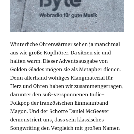
Winterliche Ohrenwärmer sehen ja manchmal
aus wie große Kopfhörer. Da sitzen sie und
halten warm. Dieser Adventsausgabe von
Golden Glades mögen sie als Metapher dienen.
Denn allerhand wohliges Klangmaterial für
Herz und Ohren haben wir zusammengetragen,
darunter den süß-versponnenen Indie-
Folkpop der französischen Einmannband
Magon. Und der Schotte Daniel McGeever
demonstriert uns, dass sein klassisches
Songwriting den Vergleich mit großen Namen