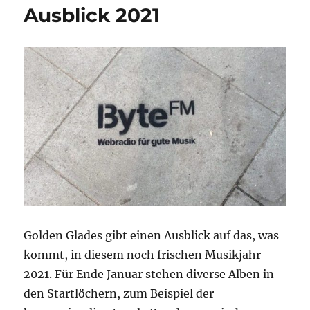
Ausblick 2021
Golden Glades gibt einen Ausblick auf das, was
kommt, in diesem noch frischen Musikjahr
2021. Für Ende Januar stehen diverse Alben in
den Startlöchern, zum Beispiel der