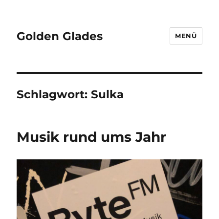
Golden Glades
MENÜ
Schlagwort:
Sulka
Musik rund ums Jahr