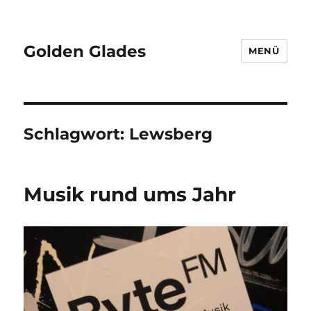
Golden Glades
MENÜ
Schlagwort:
Lewsberg
Musik rund ums Jahr