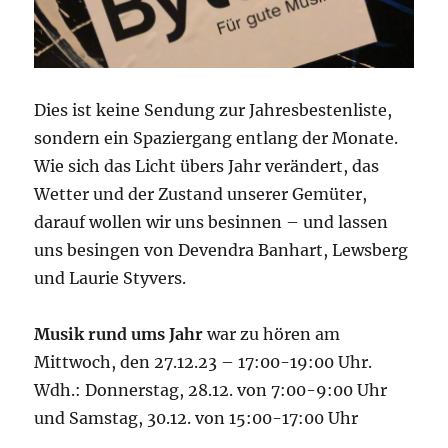
Dies ist keine Sendung zur Jahresbestenliste,
sondern ein Spaziergang entlang der Monate.
Wie sich das Licht übers Jahr verändert, das
Wetter und der Zustand unserer Gemüter,
darauf wollen wir uns besinnen – und lassen
uns besingen von Devendra Banhart, Lewsberg
und Laurie Styvers.
Musik rund ums Jahr
war zu hören am
Mittwoch, den 27.12.23 – 17:00-19:00 Uhr.
Wdh.: Donnerstag, 28.12. von 7:00-9:00 Uhr
und Samstag, 30.12. von 15:00-17:00 Uhr