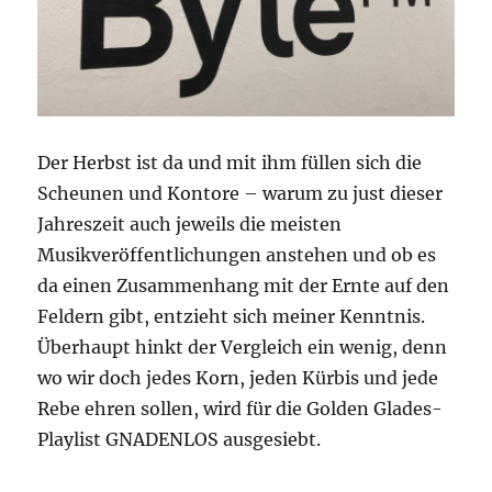
Der Herbst ist da und mit ihm füllen sich die
Scheunen und Kontore – warum zu just dieser
Jahreszeit auch jeweils die meisten
Musikveröffentlichungen anstehen und ob es
da einen Zusammenhang mit der Ernte auf den
Feldern gibt, entzieht sich meiner Kenntnis.
Überhaupt hinkt der Vergleich ein wenig, denn
wo wir doch jedes Korn, jeden Kürbis und jede
Rebe ehren sollen, wird für die Golden Glades-
Playlist GNADENLOS ausgesiebt.