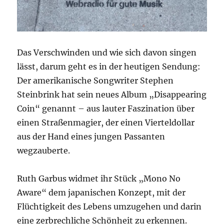
Das Verschwinden und wie sich davon singen
lässt, darum geht es in der heutigen Sendung:
Der amerikanische Songwriter Stephen
Steinbrink hat sein neues Album „Disappearing
Coin“ genannt – aus lauter Faszination über
einen Straßenmagier, der einen Vierteldollar
aus der Hand eines jungen Passanten
wegzauberte.
Ruth Garbus widmet ihr Stück „Mono No
Aware“ dem japanischen Konzept, mit der
Flüchtigkeit des Lebens umzugehen und darin
eine zerbrechliche Schönheit zu erkennen.