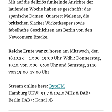
Mit auf die deliziös funkelnde Anrichte der
laufenden Woche haben es geschafft: das
spanische Damen-Quartett Melenas, die
britischen Slacker Wicketkeeper sowie
fabelhafte Geschichten aus Berlin von den
Newcomern Braake.
Reiche Ernte
war zu hören am Mittwoch, den
18.10.23 – 17:00-19:00 Uhr. Wdh.: Donnerstag,
19.10. von 7:00-9:00 Uhr und Samstag, 21.10.
von 15:00-17:00 Uhr
Stream online here:
ByteFM
Hamburg UKW: 91,7 & 104,0 MHz & DAB+
Berlin DAB+: Kanal 7B