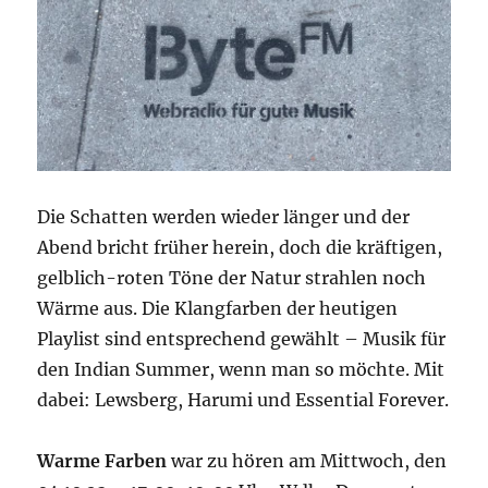
Die Schatten werden wieder länger und der
Abend bricht früher herein, doch die kräftigen,
gelblich-roten Töne der Natur strahlen noch
Wärme aus. Die Klangfarben der heutigen
Playlist sind entsprechend gewählt – Musik für
den Indian Summer, wenn man so möchte. Mit
dabei: Lewsberg, Harumi und Essential Forever.
Warme Farben
war zu hören am Mittwoch, den