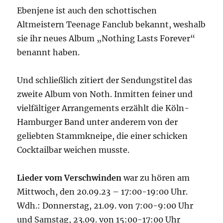
Ebenjene ist auch den schottischen
Altmeistern Teenage Fanclub bekannt, weshalb
sie ihr neues Album „Nothing Lasts Forever“
benannt haben.
Und schließlich zitiert der Sendungstitel das
zweite Album von Noth. Inmitten feiner und
vielfältiger Arrangements erzählt die Köln-
Hamburger Band unter anderem von der
geliebten Stammkneipe, die einer schicken
Cocktailbar weichen musste.
Lieder vom Verschwinden
war zu hören am
Mittwoch, den 20.09.23 – 17:00-19:00 Uhr.
Wdh.: Donnerstag, 21.09. von 7:00-9:00 Uhr
und Samstag, 23.09. von 15:00-17:00 Uhr