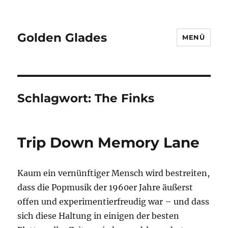
Golden Glades
MENÜ
Schlagwort:
The Finks
Trip Down Memory Lane
Kaum ein vernünftiger Mensch wird bestreiten,
dass die Popmusik der 1960er Jahre äußerst
offen und experimentierfreudig war – und dass
sich diese Haltung in einigen der besten