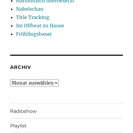
Harmonisch überbesetzt
Nabelschau
Title Tracking
Im Offbeat zu Hause
Frühlingsbasar
ARCHIV
Archiv
Radioshow
Playlist