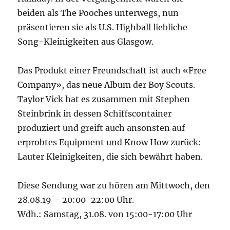
beiden als The Pooches unterwegs, nun
präsentieren sie als U.S. Highball liebliche
Song-Kleinigkeiten aus Glasgow.
Das Produkt einer Freundschaft ist auch «Free
Company», das neue Album der Boy Scouts.
Taylor Vick hat es zusammen mit Stephen
Steinbrink in dessen Schiffscontainer
produziert und greift auch ansonsten auf
erprobtes Equipment und Know How zurück:
Lauter Kleinigkeiten, die sich bewährt haben.
Diese Sendung war zu hören am Mittwoch, den
28.08.19 – 20:00-22:00 Uhr.
Wdh.: Samstag, 31.08. von 15:00-17:00 Uhr