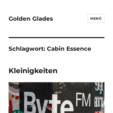
Golden Glades
MENÜ
Schlagwort:
Cabin Essence
Kleinigkeiten