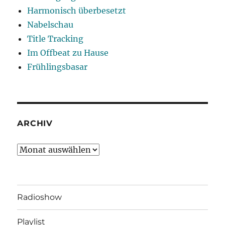
Harmonisch überbesetzt
Nabelschau
Title Tracking
Im Offbeat zu Hause
Frühlingsbasar
ARCHIV
Archiv
Radioshow
Playlist