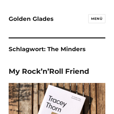
Golden Glades
MENÜ
Schlagwort:
The Minders
My Rock’n’Roll Friend