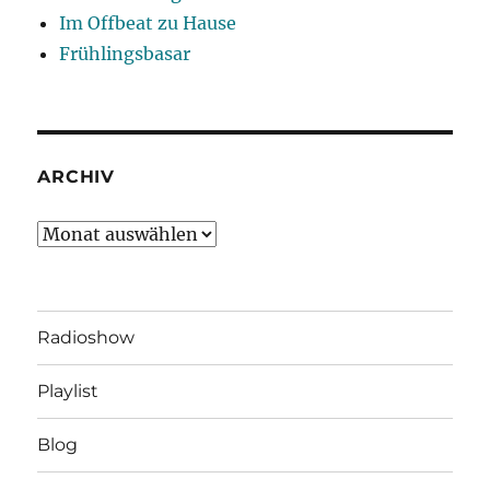
Im Offbeat zu Hause
Frühlingsbasar
ARCHIV
Archiv
Radioshow
Playlist
Blog