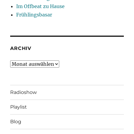
Im Offbeat zu Hause
Frühlingsbasar
ARCHIV
Archiv
Radioshow
Playlist
Blog