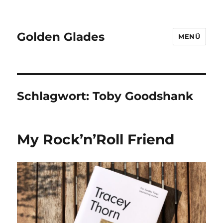
Golden Glades
MENÜ
Schlagwort:
Toby Goodshank
My Rock’n’Roll Friend