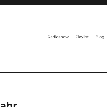
Radioshow
Playlist
Blog
Jahr