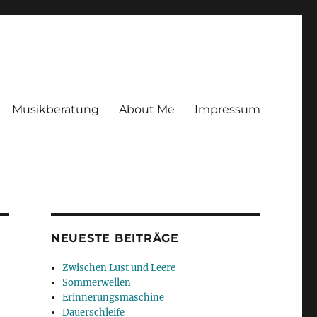
Musikberatung
About Me
Impressum
NEUESTE BEITRÄGE
Zwischen Lust und Leere
Sommerwellen
Erinnerungsmaschine
Dauerschleife