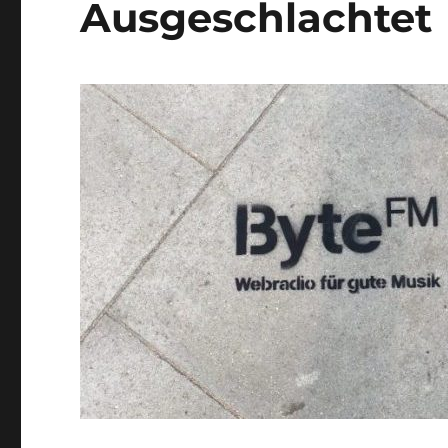
Ausgeschlachtet