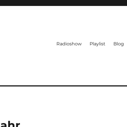
Radioshow
Playlist
Blog
Jahr