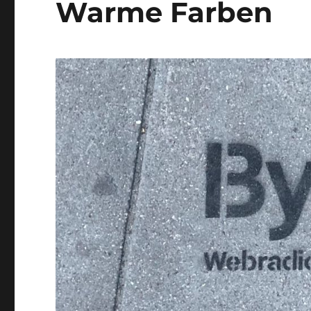
Warme Farben