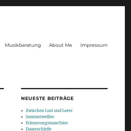
Musikberatung
About Me
Impressum
NEUESTE BEITRÄGE
Zwischen Lust und Leere
Sommerwellen
Erinnerungsmaschine
Dauerschleife