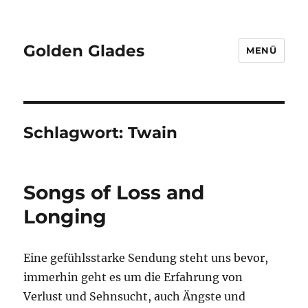
Golden Glades
MENÜ
Schlagwort:
Twain
Songs of Loss and
Longing
Eine gefühlsstarke Sendung steht uns bevor,
immerhin geht es um die Erfahrung von
Verlust und Sehnsucht, auch Ängste und