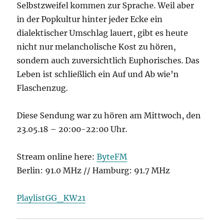
Selbstzweifel kommen zur Sprache. Weil aber
in der Popkultur hinter jeder Ecke ein
dialektischer Umschlag lauert, gibt es heute
nicht nur melancholische Kost zu hören,
sondern auch zuversichtlich Euphorisches. Das
Leben ist schließlich ein Auf und Ab wie’n
Flaschenzug.
Diese Sendung war zu hören am Mittwoch, den
23.05.18 – 20:00-22:00 Uhr.
Stream online here:
ByteFM
Berlin: 91.0 MHz // Hamburg: 91.7 MHz
PlaylistGG_KW21