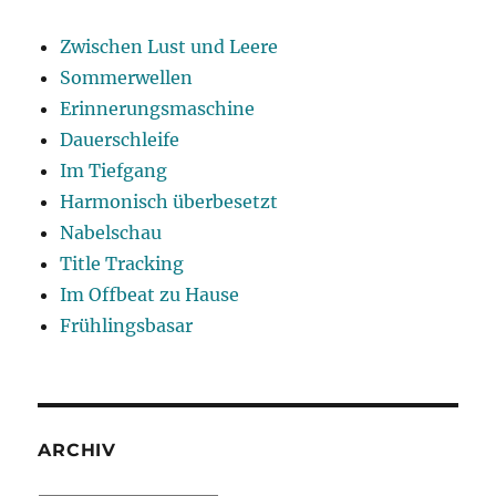
Zwischen Lust und Leere
Sommerwellen
Erinnerungsmaschine
Dauerschleife
Im Tiefgang
Harmonisch überbesetzt
Nabelschau
Title Tracking
Im Offbeat zu Hause
Frühlingsbasar
ARCHIV