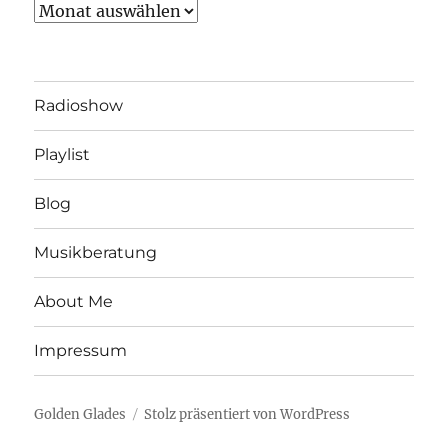
Archiv
Radioshow
Playlist
Blog
Musikberatung
About Me
Impressum
Golden Glades
Stolz präsentiert von WordPress