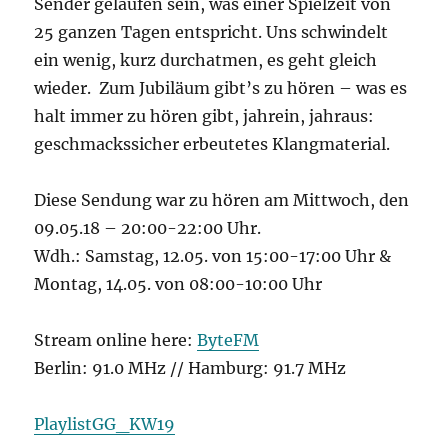
Sender gelaufen sein, was einer Spielzeit von
25 ganzen Tagen entspricht. Uns schwindelt
ein wenig, kurz durchatmen, es geht gleich
wieder. Zum Jubiläum gibt’s zu hören – was es
halt immer zu hören gibt, jahrein, jahraus:
geschmackssicher erbeutetes Klangmaterial.
Diese Sendung war zu hören am Mittwoch, den
09.05.18 – 20:00-22:00 Uhr.
Wdh.: Samstag, 12.05. von 15:00-17:00 Uhr &
Montag, 14.05. von 08:00-10:00 Uhr
Stream online here:
ByteFM
Berlin: 91.0 MHz // Hamburg: 91.7 MHz
PlaylistGG_KW19