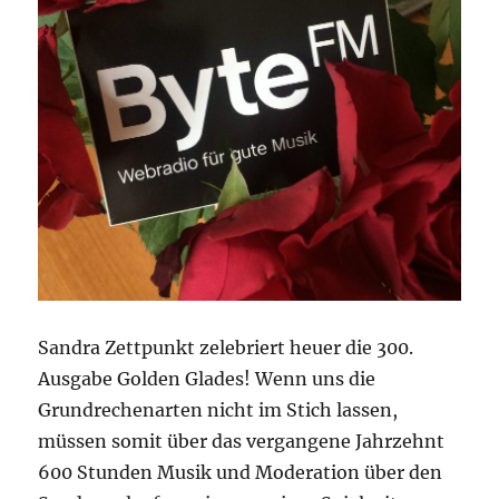
Sandra Zettpunkt zelebriert heuer die 300.
Ausgabe Golden Glades! Wenn uns die
Grundrechenarten nicht im Stich lassen,
müssen somit über das vergangene Jahrzehnt
600 Stunden Musik und Moderation über den