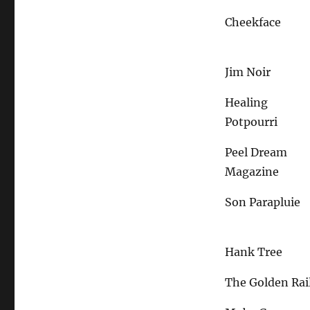
Cheekface
Jim Noir
Healing
Potpourri
Peel Dream
Magazine
Son Parapluie
Hank Tree
The Golden Rai