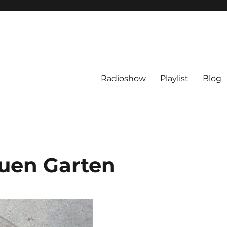
Radioshow
Playlist
Blog
uen Garten