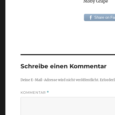
Moby Grape
Share on F
Schreibe einen Kommentar
Deine E-Mail-Adresse wird nicht veröffentlicht.
Erforderl
KOMMENTAR
*