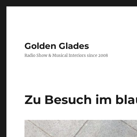
Golden Glades
Radio Show & Musical Interiors since 2008
Zu Besuch im bla