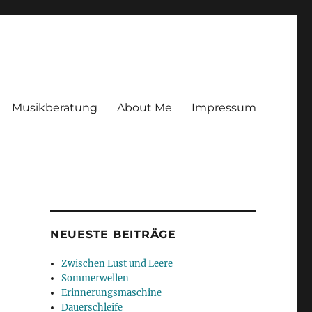
Musikberatung
About Me
Impressum
NEUESTE BEITRÄGE
Zwischen Lust und Leere
Sommerwellen
Erinnerungsmaschine
Dauerschleife