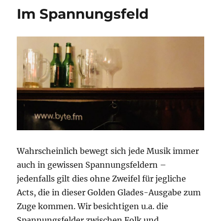
Im Spannungsfeld
Wahrscheinlich bewegt sich jede Musik immer
auch in gewissen Spannungsfeldern –
jedenfalls gilt dies ohne Zweifel für jegliche
Acts, die in dieser Golden Glades-Ausgabe zum
Zuge kommen. Wir besichtigen u.a. die
Spannungsfelder zwischen Folk und