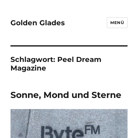
Golden Glades
MENÜ
Schlagwort:
Peel Dream
Magazine
Sonne, Mond und Sterne