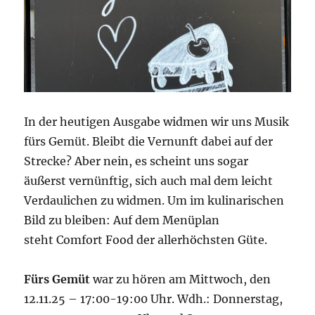
In der heutigen Ausgabe widmen wir uns Musik
fürs Gemüt. Bleibt die Vernunft dabei auf der
Strecke? Aber nein, es scheint uns sogar
äußerst vernünftig, sich auch mal dem leicht
Verdaulichen zu widmen. Um im kulinarischen
Bild zu bleiben: Auf dem Menüplan
steht Comfort Food der allerhöchsten Güte.
Fürs Gemüt
war zu hören am Mittwoch, den
12.11.25 – 17:00-19:00 Uhr. Wdh.: Donnerstag,