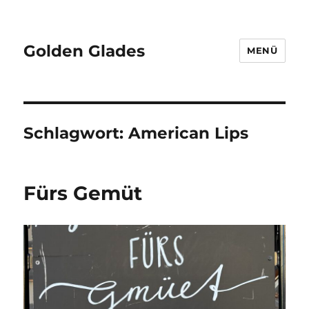
Golden Glades
MENÜ
Schlagwort:
American Lips
Fürs Gemüt