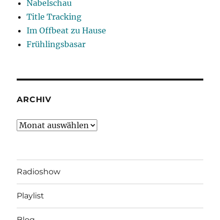
Nabelschau
Title Tracking
Im Offbeat zu Hause
Frühlingsbasar
ARCHIV
Archiv
Radioshow
Playlist
Blog