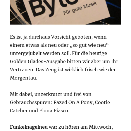
Es ist ja durchaus Vorsicht geboten, wenn
einem etwas als neu oder „so gut wie neu“
untergejubelt werden soll. Für die heutige
Golden Glades-Ausgabe bitten wir aber um Ihr
Vertrauen. Das Zeug ist wirklich frisch wie der
Morgentau.
Mit dabei, unzerkratzt und frei von
Gebrauchsspuren: Fazed On A Pony, Cootie
Catcher und Fiona Fiasco.
Funkelnagelneu
war zu hören am Mittwoch,