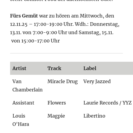
Fürs Gemüt
war zu hören am Mittwoch, den
12.11.25 – 17:00-19:00 Uhr. Wdh.: Donnerstag,
13.11. von 7:00-9:00 Uhr und Samstag, 15.11.
von 15:00-17:00 Uhr
Artist
Track
Label
Van
Miracle Drug
Very Jazzed
Chamberlain
Assistant
Flowers
Laurie Records / YYZ
Louis
Magpie
Libertino
O'Hara