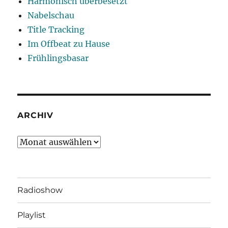
Harmonisch überbesetzt
Nabelschau
Title Tracking
Im Offbeat zu Hause
Frühlingsbasar
ARCHIV
Archiv
Radioshow
Playlist