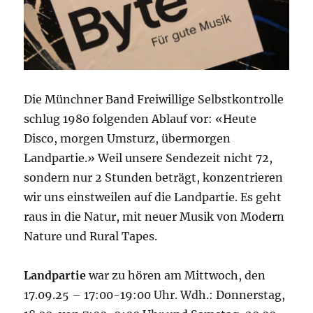
Die Münchner Band Freiwillige Selbstkontrolle
schlug 1980 folgenden Ablauf vor: «Heute
Disco, morgen Umsturz, übermorgen
Landpartie.» Weil unsere Sendezeit nicht 72,
sondern nur 2 Stunden beträgt, konzentrieren
wir uns einstweilen auf die Landpartie. Es geht
raus in die Natur, mit neuer Musik von Modern
Nature und Rural Tapes.
Landpartie
war zu hören am Mittwoch, den
17.09.25 – 17:00-19:00 Uhr. Wdh.: Donnerstag,