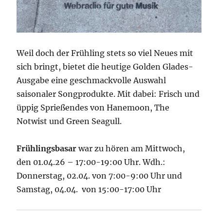
Weil doch der Frühling stets so viel Neues mit
sich bringt, bietet die heutige Golden Glades-
Ausgabe eine geschmackvolle Auswahl
saisonaler Songprodukte. Mit dabei: Frisch und
üppig Sprießendes von Hanemoon, The
Notwist und Green Seagull.
Frühlingsbasar
war zu hören am Mittwoch,
den 01.04.26 – 17:00-19:00 Uhr. Wdh.:
Donnerstag, 02.04. von 7:00-9:00 Uhr und
Samstag, 04.04. von 15:00-17:00 Uhr