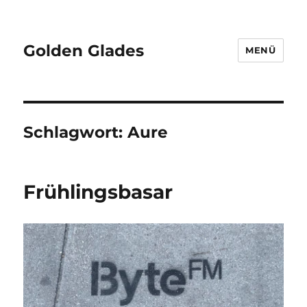
Golden Glades
MENÜ
Schlagwort:
Aure
Frühlingsbasar