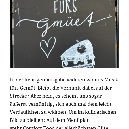
In der heutigen Ausgabe widmen wir uns Musik
fürs Gemüt. Bleibt die Vernunft dabei auf der
Strecke? Aber nein, es scheint uns sogar
äußerst vernünftig, sich auch mal dem leicht
Verdaulichen zu widmen. Um im kulinarischen
Bild zu bleiben: Auf dem Menüplan
steht Comfort Food der allerhöchsten Güte.