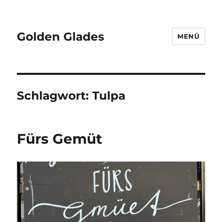
Golden Glades
MENÜ
Schlagwort:
Tulpa
Fürs Gemüt