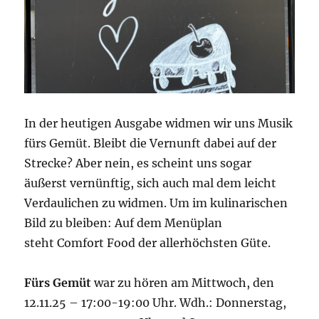
In der heutigen Ausgabe widmen wir uns Musik
fürs Gemüt. Bleibt die Vernunft dabei auf der
Strecke? Aber nein, es scheint uns sogar
äußerst vernünftig, sich auch mal dem leicht
Verdaulichen zu widmen. Um im kulinarischen
Bild zu bleiben: Auf dem Menüplan
steht Comfort Food der allerhöchsten Güte.
Fürs Gemüt
war zu hören am Mittwoch, den
12.11.25 – 17:00-19:00 Uhr. Wdh.: Donnerstag,