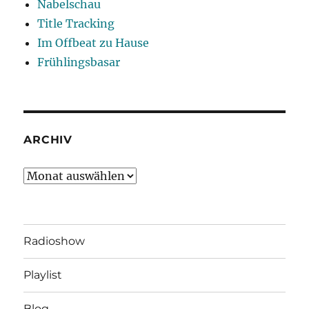
Nabelschau
Title Tracking
Im Offbeat zu Hause
Frühlingsbasar
ARCHIV
Archiv
Radioshow
Playlist
Blog