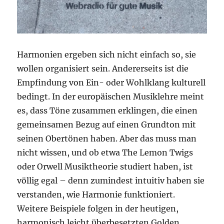
Harmonien ergeben sich nicht einfach so, sie
wollen organisiert sein. Andererseits ist die
Empfindung von Ein- oder Wohlklang kulturell
bedingt. In der europäischen Musiklehre meint
es, dass Töne zusammen erklingen, die einen
gemeinsamen Bezug auf einen Grundton mit
seinen Obertönen haben. Aber das muss man
nicht wissen, und ob etwa The Lemon Twigs
oder Orwell Musiktheorie studiert haben, ist
völlig egal – denn zumindest intuitiv haben sie
verstanden, wie Harmonie funktioniert.
Weitere Beispiele folgen in der heutigen,
harmonisch leicht überbesetzten Golden