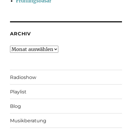
Frühlingsbasar
ARCHIV
Archiv
Radioshow
Playlist
Blog
Musikberatung