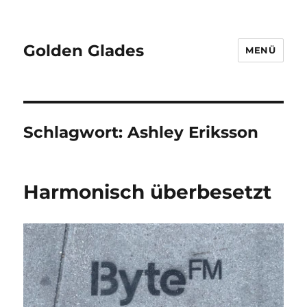
Golden Glades
MENÜ
Schlagwort:
Ashley Eriksson
Harmonisch überbesetzt