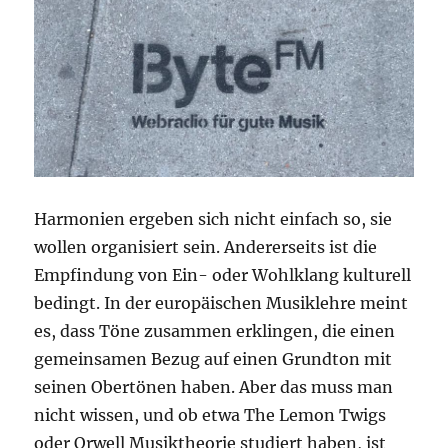
Harmonien ergeben sich nicht einfach so, sie
wollen organisiert sein. Andererseits ist die
Empfindung von Ein- oder Wohlklang kulturell
bedingt. In der europäischen Musiklehre meint
es, dass Töne zusammen erklingen, die einen
gemeinsamen Bezug auf einen Grundton mit
seinen Obertönen haben. Aber das muss man
nicht wissen, und ob etwa The Lemon Twigs
oder Orwell Musiktheorie studiert haben, ist