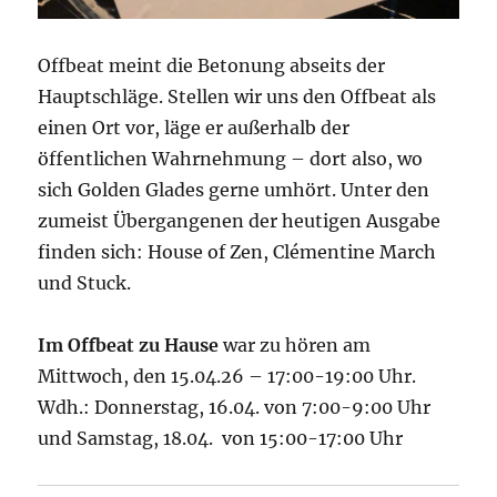
Offbeat meint die Betonung abseits der
Hauptschläge. Stellen wir uns den Offbeat als
einen Ort vor, läge er außerhalb der
öffentlichen Wahrnehmung – dort also, wo
sich Golden Glades gerne umhört. Unter den
zumeist Übergangenen der heutigen Ausgabe
finden sich: House of Zen, Clémentine March
und Stuck.
Im Offbeat zu Hause
war zu hören am
Mittwoch, den 15.04.26 – 17:00-19:00 Uhr.
Wdh.: Donnerstag, 16.04. von 7:00-9:00 Uhr
und Samstag, 18.04. von 15:00-17:00 Uhr