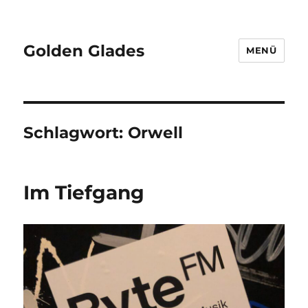
Golden Glades
MENÜ
Schlagwort:
Orwell
Im Tiefgang