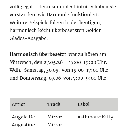
völlig egal – denn zumindest intuitiv haben sie
verstanden, wie Harmonie funktioniert.
Weitere Beispiele folgen in der heutigen,
harmonisch leicht überbesetzten Golden
Glades-Ausgabe.
Harmonisch überbesetzt
war zu hören am
Mittwoch, den 27.05.26 – 17:00-19:00 Uhr.
Wdh.: Samstag, 30.05. von 15:00-17:00 Uhr
und Donnerstag, 07.06. von 7:00-9:00 Uhr
Artist
Track
Label
Angelo De
Mirror
Asthmatic Kitty
Augustine
Mirror