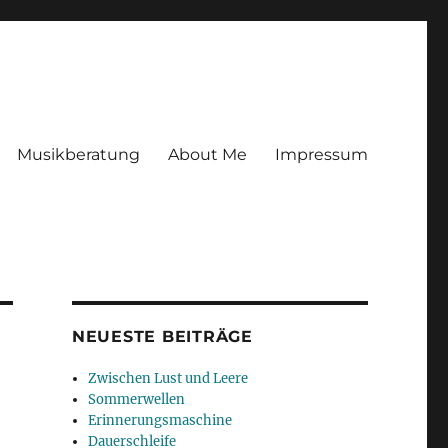
Musikberatung
About Me
Impressum
NEUESTE BEITRÄGE
Zwischen Lust und Leere
Sommerwellen
Erinnerungsmaschine
Dauerschleife