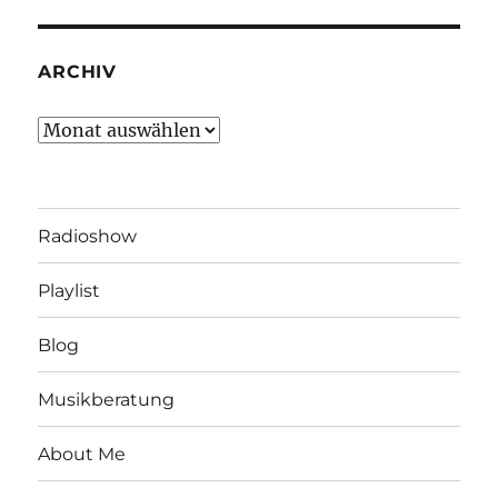
ARCHIV
Archiv
Radioshow
Playlist
Blog
Musikberatung
About Me