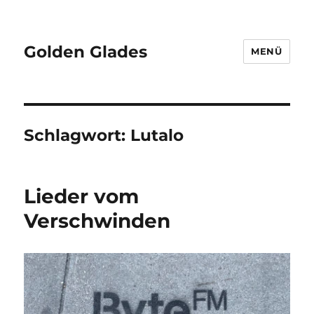
Golden Glades
MENÜ
Schlagwort:
Lutalo
Lieder vom
Verschwinden