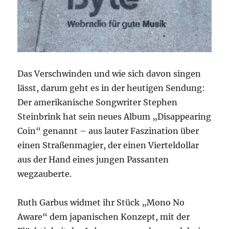
Das Verschwinden und wie sich davon singen
lässt, darum geht es in der heutigen Sendung:
Der amerikanische Songwriter Stephen
Steinbrink hat sein neues Album „Disappearing
Coin“ genannt – aus lauter Faszination über
einen Straßenmagier, der einen Vierteldollar
aus der Hand eines jungen Passanten
wegzauberte.
Ruth Garbus widmet ihr Stück „Mono No
Aware“ dem japanischen Konzept, mit der