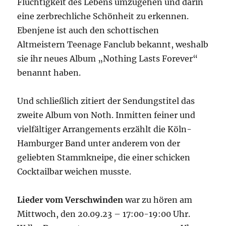
Flüchtigkeit des Lebens umzugehen und darin
eine zerbrechliche Schönheit zu erkennen.
Ebenjene ist auch den schottischen
Altmeistern Teenage Fanclub bekannt, weshalb
sie ihr neues Album „Nothing Lasts Forever“
benannt haben.
Und schließlich zitiert der Sendungstitel das
zweite Album von Noth. Inmitten feiner und
vielfältiger Arrangements erzählt die Köln-
Hamburger Band unter anderem von der
geliebten Stammkneipe, die einer schicken
Cocktailbar weichen musste.
Lieder vom Verschwinden
war zu hören am
Mittwoch, den 20.09.23 – 17:00-19:00 Uhr.