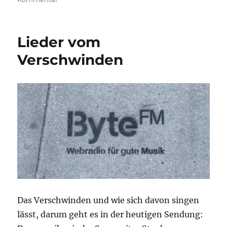
Gute
Freunde
Lieder vom
Verschwinden
Das Verschwinden und wie sich davon singen
lässt, darum geht es in der heutigen Sendung: