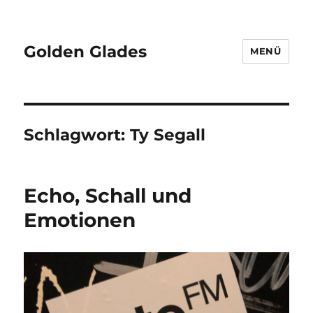
Golden Glades
MENÜ
Schlagwort:
Ty Segall
Echo, Schall und
Emotionen