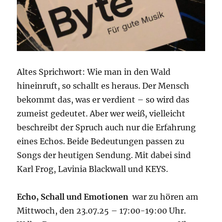
Altes Sprichwort: Wie man in den Wald
hineinruft, so schallt es heraus. Der Mensch
bekommt das, was er verdient – so wird das
zumeist gedeutet. Aber wer weiß, vielleicht
beschreibt der Spruch auch nur die Erfahrung
eines Echos. Beide Bedeutungen passen zu
Songs der heutigen Sendung. Mit dabei sind
Karl Frog, Lavinia Blackwall und KEYS.
Echo, Schall und Emotionen
war zu hören am
Mittwoch, den 23.07.25 – 17:00-19:00 Uhr.