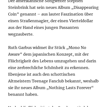
Der amerikanische Songwriter Stephen
Steinbrink hat sein neues Album „Disappearing
Coin“ genannt – aus lauter Faszination über
einen Straßenmagier, der einen Vierteldollar
aus der Hand eines jungen Passanten
wegzauberte.
Ruth Garbus widmet ihr Stück „Mono No
Aware“ dem japanischen Konzept, mit der
Flüchtigkeit des Lebens umzugehen und darin
eine zerbrechliche Schönheit zu erkennen.
Ebenjene ist auch den schottischen
Altmeistern Teenage Fanclub bekannt, weshalb
sie ihr neues Album „Nothing Lasts Forever“
benannt haben.