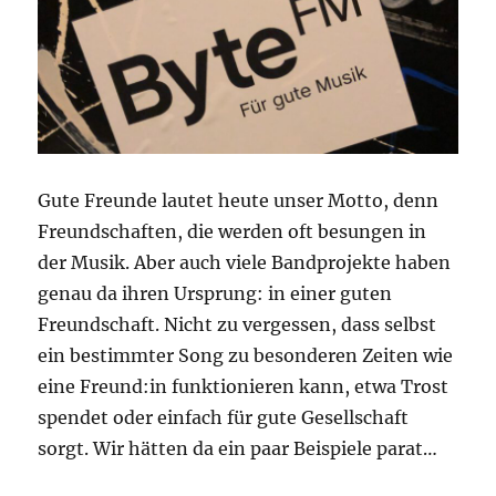
Gute Freunde lautet heute unser Motto, denn
Freundschaften, die werden oft besungen in
der Musik. Aber auch viele Bandprojekte haben
genau da ihren Ursprung: in einer guten
Freundschaft. Nicht zu vergessen, dass selbst
ein bestimmter Song zu besonderen Zeiten wie
eine Freund:in funktionieren kann, etwa Trost
spendet oder einfach für gute Gesellschaft
sorgt. Wir hätten da ein paar Beispiele parat…