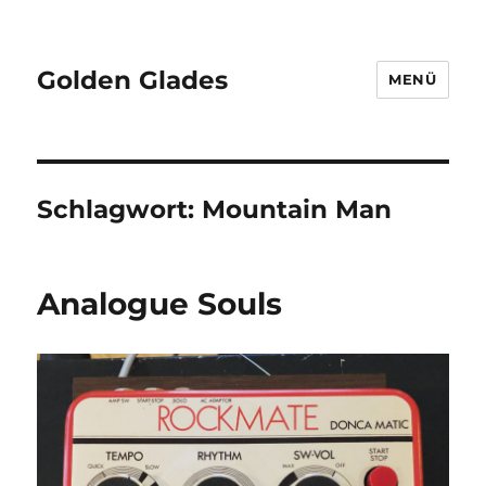
Golden Glades
MENÜ
Schlagwort:
Mountain Man
Analogue Souls