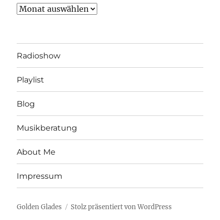
Archiv
Radioshow
Playlist
Blog
Musikberatung
About Me
Impressum
Golden Glades
Stolz präsentiert von WordPress