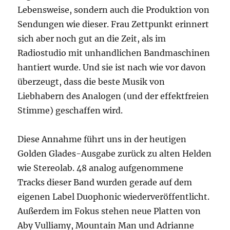
Lebensweise, sondern auch die Produktion von
Sendungen wie dieser. Frau Zettpunkt erinnert
sich aber noch gut an die Zeit, als im
Radiostudio mit unhandlichen Bandmaschinen
hantiert wurde. Und sie ist nach wie vor davon
überzeugt, dass die beste Musik von
Liebhabern des Analogen (und der effektfreien
Stimme) geschaffen wird.
Diese Annahme führt uns in der heutigen
Golden Glades-Ausgabe zurück zu alten Helden
wie Stereolab. 48 analog aufgenommene
Tracks dieser Band wurden gerade auf dem
eigenen Label Duophonic wiederveröffentlicht.
Außerdem im Fokus stehen neue Platten von
Aby Vulliamy, Mountain Man und Adrianne