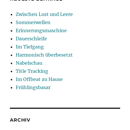
Zwischen Lust und Leere
Sommerwellen
Erinnerungsmaschine
Dauerschleife
Im Tiefgang
Harmonisch überbesetzt
Nabelschau
Title Tracking
Im Offbeat zu Hause
Frühlingsbasar
ARCHIV