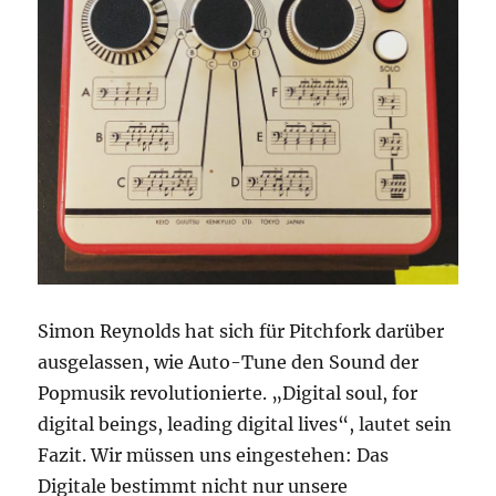
Simon Reynolds hat sich für Pitchfork darüber
ausgelassen, wie Auto-Tune den Sound der
Popmusik revolutionierte. „Digital soul, for
digital beings, leading digital lives“, lautet sein
Fazit. Wir müssen uns eingestehen: Das
Digitale bestimmt nicht nur unsere