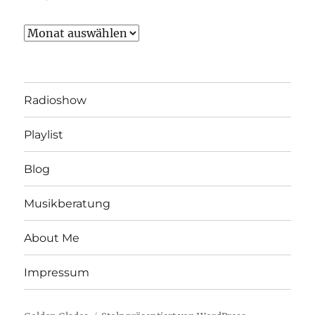
Archiv
Radioshow
Playlist
Blog
Musikberatung
About Me
Impressum