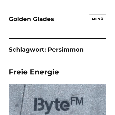
Golden Glades
MENÜ
Schlagwort:
Persimmon
Freie Energie