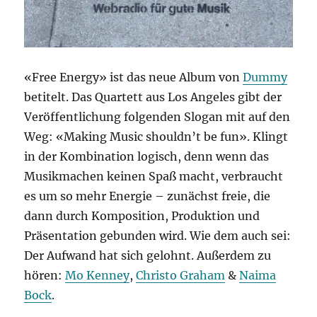
«Free Energy» ist das neue Album von
Dummy
betitelt. Das Quartett aus Los Angeles gibt der
Veröffentlichung folgenden Slogan mit auf den
Weg: «Making Music shouldn’t be fun». Klingt
in der Kombination logisch, denn wenn das
Musikmachen keinen Spaß macht, verbraucht
es um so mehr Energie – zunächst freie, die
dann durch Komposition, Produktion und
Präsentation gebunden wird. Wie dem auch sei:
Der Aufwand hat sich gelohnt. Außerdem zu
hören:
Mo Kenney
,
Christo Graham
&
Naima
Bock
.