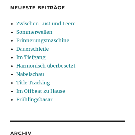
NEUESTE BEITRÄGE
Zwischen Lust und Leere
Sommerwellen
Erinnerungsmaschine
Dauerschleife
Im Tiefgang
Harmonisch überbesetzt
Nabelschau
Title Tracking
Im Offbeat zu Hause
Frühlingsbasar
ARCHIV