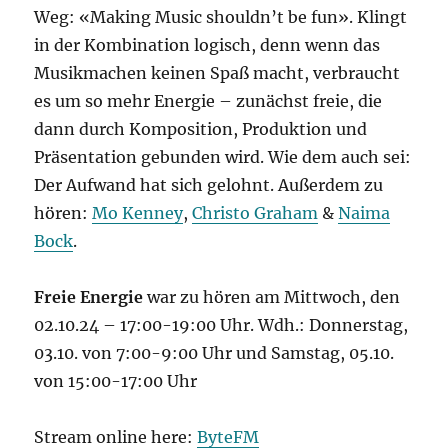
Weg: «Making Music shouldn’t be fun». Klingt
in der Kombination logisch, denn wenn das
Musikmachen keinen Spaß macht, verbraucht
es um so mehr Energie – zunächst freie, die
dann durch Komposition, Produktion und
Präsentation gebunden wird. Wie dem auch sei:
Der Aufwand hat sich gelohnt. Außerdem zu
hören:
Mo Kenney
,
Christo Graham
&
Naima
Bock
.
Freie Energie
war zu hören am Mittwoch, den
02.10.24 – 17:00-19:00 Uhr. Wdh.: Donnerstag,
03.10. von 7:00-9:00 Uhr und Samstag, 05.10.
von 15:00-17:00 Uhr
Stream online here:
ByteFM