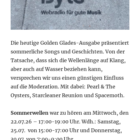
Die heutige Golden Glades-Ausgabe präsentiert
sommerliche Songs und Geschichten. Von der
Tatsache, dass sich die Wellenlänge auf Klang,
aber auch auf Wasser beziehen kann,
versprechen wir uns einen günstigen Einfluss
auf die Moderation. Mit dabei: Pearl & The
Oysters, Starcleaner Reunion und Spacemoth.
Sommerwellen
war zu hören am Mittwoch, den
22.07.26 – 17:00-19:00 Uhr. Wdh.: Samstag,
25.07. von 15:00-17:00 Uhr und Donnerstag,
30.07. von 7:00-9:00 Uhr