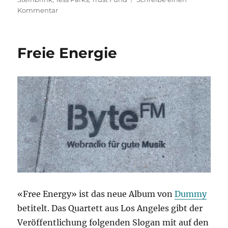
zu
Kommentar
Andere
Welten
Freie Energie
«Free Energy» ist das neue Album von
Dummy
betitelt. Das Quartett aus Los Angeles gibt der
Veröffentlichung folgenden Slogan mit auf den