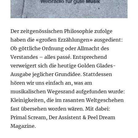
Der zeitgenössischen Philosophie zufolge
haben die «großen Erzählungen» ausgedient:
Ob göttliche Ordnung oder Allmacht des
Verstandes – alles passé. Entsprechend
verweigert sich die heutige Golden Glades-
Ausgabe jeglicher Grundidee. Stattdessen
hören wir uns einfach an, was am
musikalischen Wegesrand aufgefunden wurde:
Kleinigkeiten, die im rasanten Weltgeschehen
fast übersehen worden wären. Mit dabei:
Primal Scream, Der Assistent & Peel Dream
Magazine.