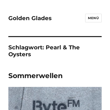
Golden Glades
MENÜ
Schlagwort:
Pearl & The
Oysters
Sommerwellen