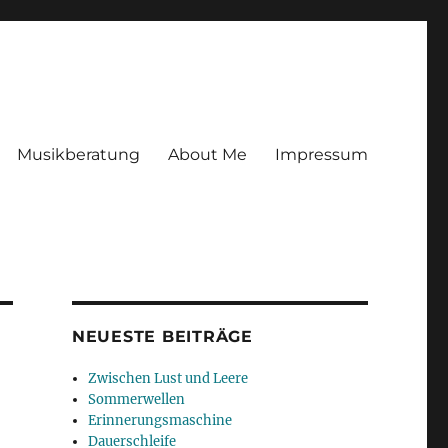
Musikberatung
About Me
Impressum
NEUESTE BEITRÄGE
Zwischen Lust und Leere
Sommerwellen
Erinnerungsmaschine
Dauerschleife