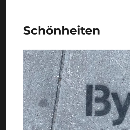
Schönheiten