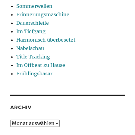
Sommerwellen
Erinnerungsmaschine
Dauerschleife
Im Tiefgang
Harmonisch überbesetzt
Nabelschau
Title Tracking
Im Offbeat zu Hause
Frühlingsbasar
ARCHIV
Archiv