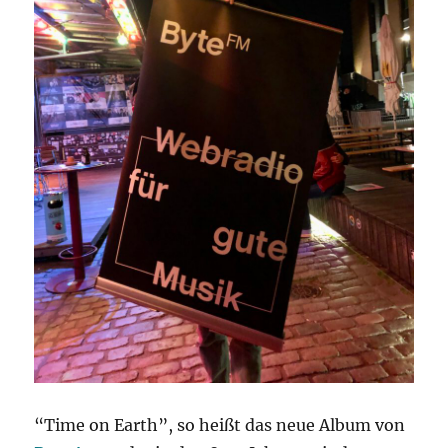
“Time on Earth”, so heißt das neue Album von