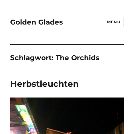
Golden Glades
MENÜ
Schlagwort:
The Orchids
Herbstleuchten