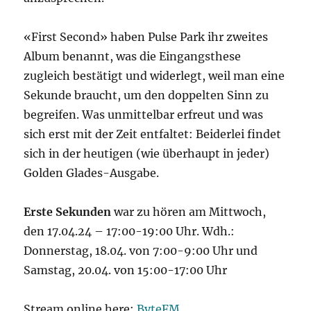
«First Second» haben Pulse Park ihr zweites
Album benannt, was die Eingangsthese
zugleich bestätigt und widerlegt, weil man eine
Sekunde braucht, um den doppelten Sinn zu
begreifen. Was unmittelbar erfreut und was
sich erst mit der Zeit entfaltet: Beiderlei findet
sich in der heutigen (wie überhaupt in jeder)
Golden Glades-Ausgabe.
Erste Sekunden
war zu hören am Mittwoch,
den 17.04.24 – 17:00-19:00 Uhr. Wdh.:
Donnerstag, 18.04. von 7:00-9:00 Uhr und
Samstag, 20.04. von 15:00-17:00 Uhr
Stream online here:
ByteFM