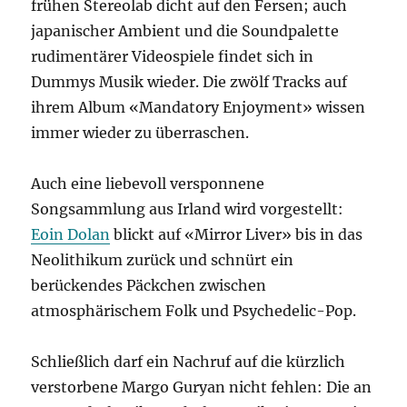
frühen Stereolab dicht auf den Fersen; auch
japanischer Ambient und die Soundpalette
rudimentärer Videospiele findet sich in
Dummys Musik wieder. Die zwölf Tracks auf
ihrem Album «Mandatory Enjoyment» wissen
immer wieder zu überraschen.
Auch eine liebevoll versponnene
Songsammlung aus Irland wird vorgestellt:
Eoin Dolan
blickt auf «Mirror Liver» bis in das
Neolithikum zurück und schnürt ein
berückendes Päckchen zwischen
atmosphärischem Folk und Psychedelic-Pop.
Schließlich darf ein Nachruf auf die kürzlich
verstorbene Margo Guryan nicht fehlen: Die an