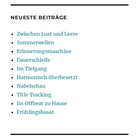
NEUESTE BEITRÄGE
Zwischen Lust und Leere
Sommerwellen
Erinnerungsmaschine
Dauerschleife
Im Tiefgang
Harmonisch überbesetzt
Nabelschau
Title Tracking
Im Offbeat zu Hause
Frühlingsbasar