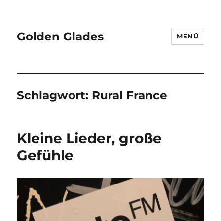
Golden Glades
MENÜ
Schlagwort:
Rural France
Kleine Lieder, große
Gefühle