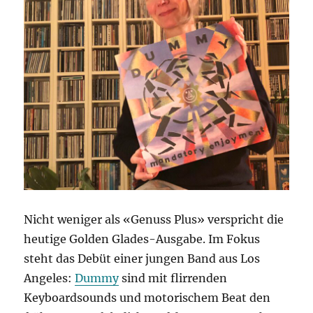
Nicht weniger als «Genuss Plus» verspricht die
heutige Golden Glades-Ausgabe. Im Fokus
steht das Debüt einer jungen Band aus Los
Angeles:
Dummy
sind mit flirrenden
Keyboardsounds und motorischem Beat den