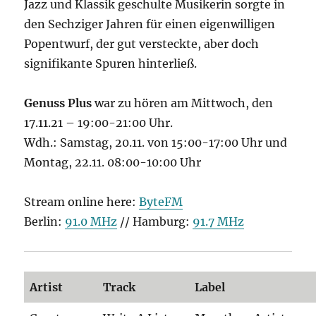
Jazz und Klassik geschulte Musikerin sorgte in
den Sechziger Jahren für einen eigenwilligen
Popentwurf, der gut versteckte, aber doch
signifikante Spuren hinterließ.
Genuss Plus
war zu hören am Mittwoch, den
17.11.21 – 19:00-21:00 Uhr.
Wdh.: Samstag, 20.11. von 15:00-17:00 Uhr und
Montag, 22.11. 08:00-10:00 Uhr
Stream online here:
ByteFM
Berlin:
91.0 MHz
// Hamburg:
91.7 MHz
Artist
Track
Label