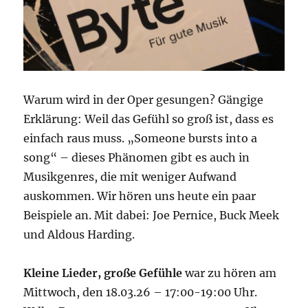
Warum wird in der Oper gesungen? Gängige
Erklärung: Weil das Gefühl so groß ist, dass es
einfach raus muss. „Someone bursts into a
song“ – dieses Phänomen gibt es auch in
Musikgenres, die mit weniger Aufwand
auskommen. Wir hören uns heute ein paar
Beispiele an. Mit dabei: Joe Pernice, Buck Meek
und Aldous Harding.
Kleine Lieder, große Gefühle
war zu hören am
Mittwoch, den 18.03.26 – 17:00-19:00 Uhr.