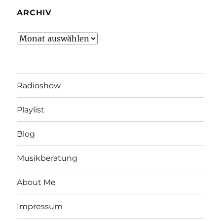
ARCHIV
Archiv
Radioshow
Playlist
Blog
Musikberatung
About Me
Impressum