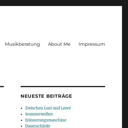
Musikberatung
About Me
Impressum
NEUESTE BEITRÄGE
Zwischen Lust und Leere
Sommerwellen
Erinnerungsmaschine
Dauerschleife