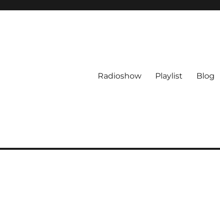
Radioshow
Playlist
Blog