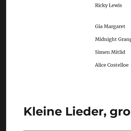
Ricky Lewis
Gia Margaret
Midnight Gran
Simen Mitlid
Alice Costelloe
Kleine Lieder, gr