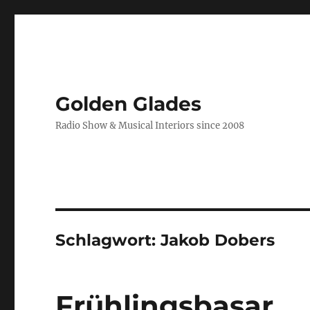
Golden Glades
Radio Show & Musical Interiors since 2008
Schlagwort:
Jakob Dobers
Frühlingsbasar