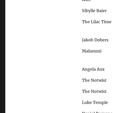
Sibylle Baier
The Lilac Time
Jakob Dobers
Malummi
Angela Aux
The Notwist
The Notwist
Luke Temple