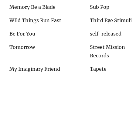
Memory Be a Blade
Sub Pop
WIld Things Run Fast
Third Eye Stimuli
Be For You
self-released
Tomorrow
Street Mission
Records
My Imaginary Friend
Tapete