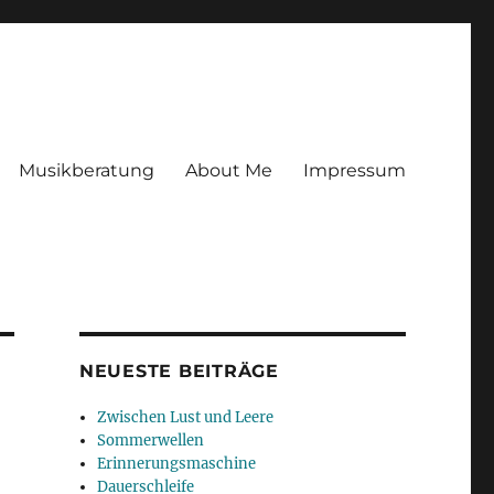
Musikberatung
About Me
Impressum
NEUESTE BEITRÄGE
Zwischen Lust und Leere
Sommerwellen
Erinnerungsmaschine
Dauerschleife