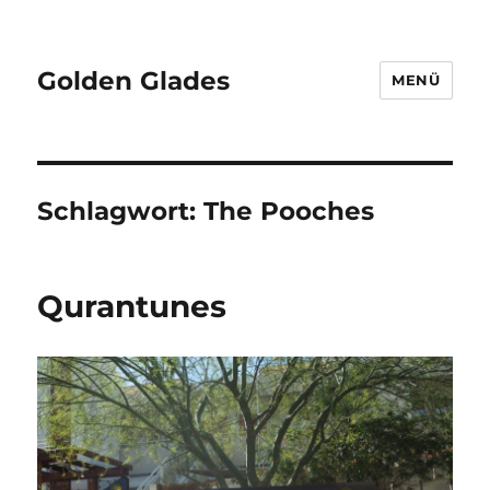
Golden Glades
MENÜ
Schlagwort:
The Pooches
Qurantunes