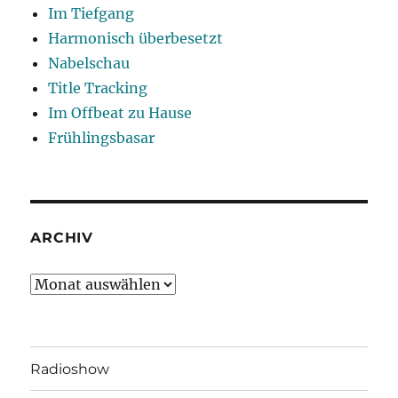
Im Tiefgang
Harmonisch überbesetzt
Nabelschau
Title Tracking
Im Offbeat zu Hause
Frühlingsbasar
ARCHIV
Archiv
Radioshow