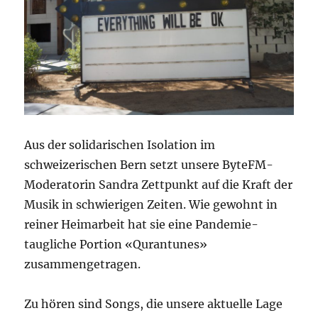
Aus der solidarischen Isolation im
schweizerischen Bern setzt unsere ByteFM-
Moderatorin Sandra Zettpunkt auf die Kraft der
Musik in schwierigen Zeiten. Wie gewohnt in
reiner Heimarbeit hat sie eine Pandemie-
taugliche Portion «Qurantunes»
zusammengetragen.
Zu hören sind Songs, die unsere aktuelle Lage