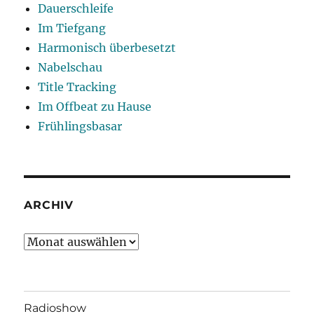
Dauerschleife
Im Tiefgang
Harmonisch überbesetzt
Nabelschau
Title Tracking
Im Offbeat zu Hause
Frühlingsbasar
ARCHIV
Archiv
Radioshow