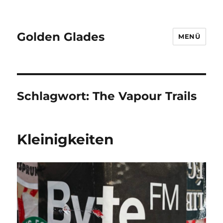
Golden Glades
MENÜ
Schlagwort:
The Vapour Trails
Kleinigkeiten