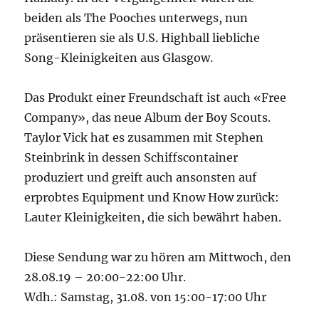
beiden als The Pooches unterwegs, nun
präsentieren sie als U.S. Highball liebliche
Song-Kleinigkeiten aus Glasgow.
Das Produkt einer Freundschaft ist auch «Free
Company», das neue Album der Boy Scouts.
Taylor Vick hat es zusammen mit Stephen
Steinbrink in dessen Schiffscontainer
produziert und greift auch ansonsten auf
erprobtes Equipment und Know How zurück:
Lauter Kleinigkeiten, die sich bewährt haben.
Diese Sendung war zu hören am Mittwoch, den
28.08.19 – 20:00-22:00 Uhr.
Wdh.: Samstag, 31.08. von 15:00-17:00 Uhr