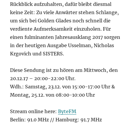
Rückblick aufzuhalten, dafür bleibt diesmal
keine Zeit: Zu viele Anwärter stehen Schlange,
um sich bei Golden Glades noch schnell die
verdiente Aufmerksamkeit einzuholen. Für
einen fulminanten Jahresausklang 2017 sorgen
in der heutigen Ausgabe Usselman, Nicholas
Krgovich und SISTERS.
Diese Sendung ist zu hören am Mittwoch, den
20.12.17 – 20:00-22:00 Uhr.
Wdh.: Samstag, 23.12. von 15:00-17:00 Uhr &
Montag, 25.12. von 08:00-10:00 Uhr
Stream online here:
ByteFM
Berlin: 91.0 MHz // Hamburg: 91.7 MHz