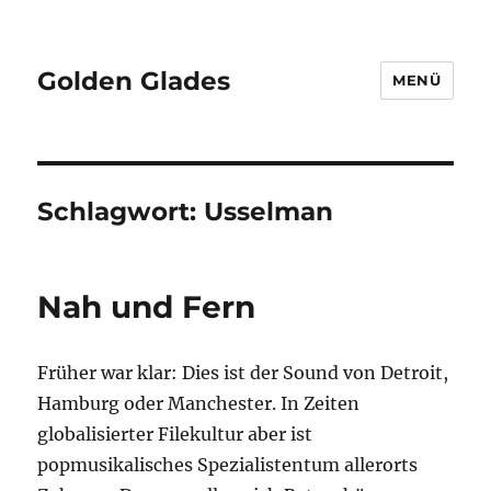
Golden Glades
MENÜ
Schlagwort:
Usselman
Nah und Fern
Früher war klar: Dies ist der Sound von Detroit,
Hamburg oder Manchester. In Zeiten
globalisierter Filekultur aber ist
popmusikalisches Spezialistentum allerorts