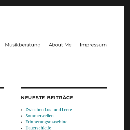
Musikberatung
About Me
Impressum
NEUESTE BEITRÄGE
Zwischen Lust und Leere
Sommerwellen
Erinnerungsmaschine
Dauerschleife