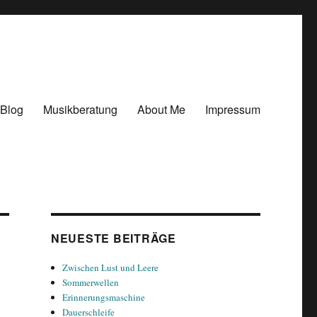
Blog
Musikberatung
About Me
Impressum
NEUESTE BEITRÄGE
Zwischen Lust und Leere
Sommerwellen
Erinnerungsmaschine
Dauerschleife